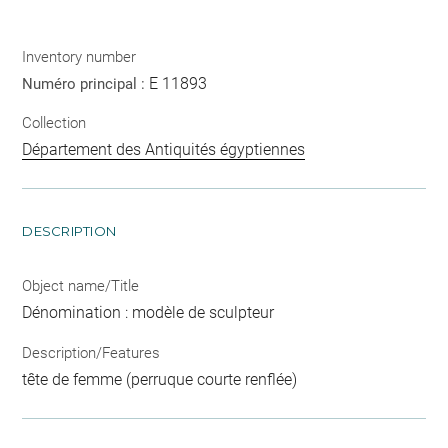
Inventory number
E 11893
Numéro principal :
Collection
Département des Antiquités égyptiennes
DESCRIPTION
Object name/Title
Dénomination : modèle de sculpteur
Description/Features
tête de femme (perruque courte renflée)