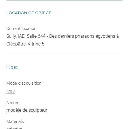
LOCATION OF OBJECT
Current location
Sully, [AE] Salle 644 - Des derniers pharaons égyptiens à
Cléopâtre, Vitrine 5
INDEX
Mode d'acquisition
legs
Name
modèle de sculpteur
Materials