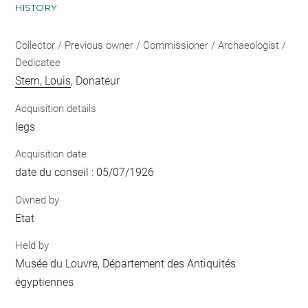
HISTORY
Collector / Previous owner / Commissioner / Archaeologist /
Dedicatee
Stern, Louis
, Donateur
Acquisition details
legs
Acquisition date
date du conseil : 05/07/1926
Owned by
Etat
Held by
Musée du Louvre, Département des Antiquités
égyptiennes