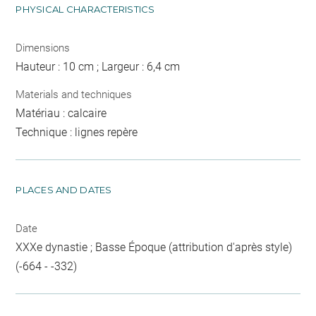
PHYSICAL CHARACTERISTICS
Dimensions
Hauteur : 10 cm ; Largeur : 6,4 cm
Materials and techniques
Matériau : calcaire
Technique : lignes repère
PLACES AND DATES
Date
XXXe dynastie ; Basse Époque (attribution d'après style)
(-664 - -332)