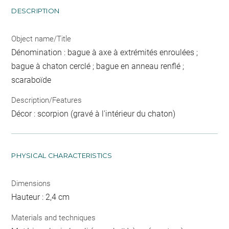
DESCRIPTION
Object name/Title
Dénomination : bague à axe à extrémités enroulées ;
bague à chaton cerclé ; bague en anneau renflé ;
scaraboïde
Description/Features
Décor : scorpion (gravé à l'intérieur du chaton)
PHYSICAL CHARACTERISTICS
Dimensions
Hauteur : 2,4 cm
Materials and techniques