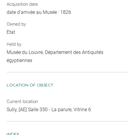
Acquisition date
date d'arrivée au Musée : 1826
Owned by
Etat
Held by
Musée du Louvre, Département des Antiquités
égyptiennes
LOCATION OF OBJECT
Current location
Sully, [AE] Salle 330 - La parure, Vitrine 6
INDEX