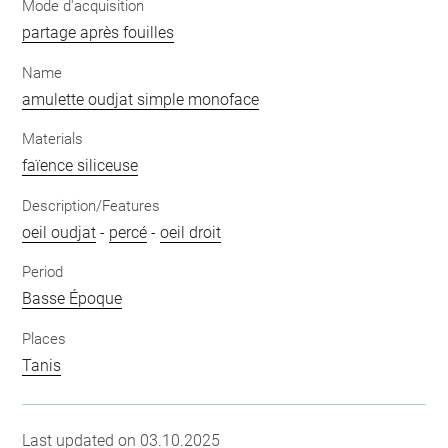
Mode d'acquisition
partage après fouilles
Name
amulette oudjat simple monoface
Materials
faïence siliceuse
Description/Features
oeil oudjat
-
percé
-
oeil droit
Period
Basse Époque
Places
Tanis
Last updated on 03.10.2025