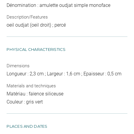
Dénomination : amulette oudjat simple monoface
Description/Features
oeil oudjat (oeil droit) ; percé
PHYSICAL CHARACTERISTICS
Dimensions
Longueur : 2,3 cm ; Largeur : 1,6 cm ; Epaisseur : 0,5 cm
Materials and techniques
Matériau : faïence siliceuse
Couleur : gris vert
PLACES AND DATES