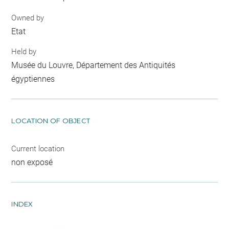
Owned by
Etat
Held by
Musée du Louvre, Département des Antiquités
égyptiennes
LOCATION OF OBJECT
Current location
non exposé
INDEX