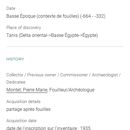
Date
Basse Époque (contexte de fouilles) (-664 - -332)
Place of discovery
Tanis (Delta oriental->Basse Égypte->Égypte)
HISTORY
Collector / Previous owner / Commissioner / Archaeologist /
Dedicatee
Montet, Pierre Marie
, Fouilleur/Archéologue
Acquisition details
partage après fouilles
Acquisition date
date de l'inscription sur l'inventaire : 1935