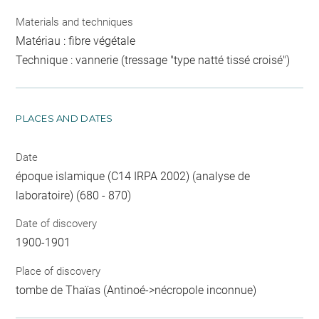
Materials and techniques
Matériau : fibre végétale
Technique : vannerie (tressage "type natté tissé croisé")
PLACES AND DATES
Date
époque islamique (C14 IRPA 2002) (analyse de
laboratoire) (680 - 870)
Date of discovery
1900-1901
Place of discovery
tombe de Thaïas (Antinoé->nécropole inconnue)