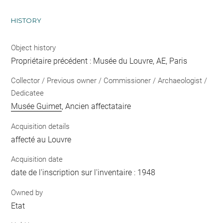
HISTORY
Object history
Propriétaire précédent : Musée du Louvre, AE, Paris
Collector / Previous owner / Commissioner / Archaeologist /
Dedicatee
Musée Guimet
, Ancien affectataire
Acquisition details
affecté au Louvre
Acquisition date
date de l'inscription sur l'inventaire : 1948
Owned by
Etat