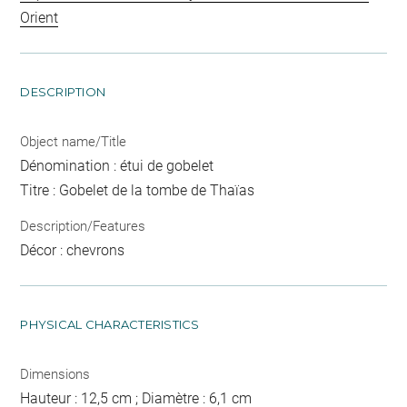
Orient
DESCRIPTION
Object name/Title
Dénomination : étui de gobelet
Titre : Gobelet de la tombe de Thaïas
Description/Features
Décor : chevrons
PHYSICAL CHARACTERISTICS
Dimensions
Hauteur : 12,5 cm ; Diamètre : 6,1 cm