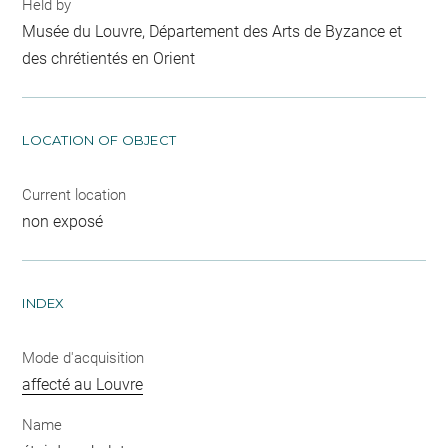
Held by
Musée du Louvre, Département des Arts de Byzance et
des chrétientés en Orient
LOCATION OF OBJECT
Current location
non exposé
INDEX
Mode d'acquisition
affecté au Louvre
Name