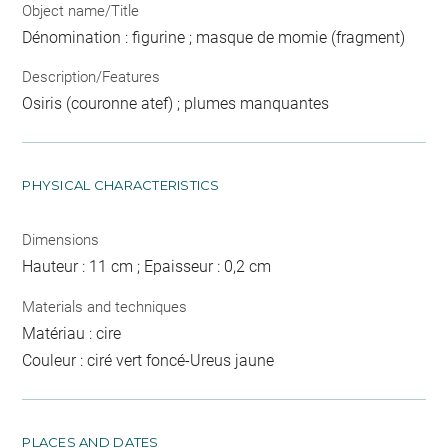
Object name/Title
Dénomination : figurine ; masque de momie (fragment)
Description/Features
Osiris (couronne atef) ; plumes manquantes
PHYSICAL CHARACTERISTICS
Dimensions
Hauteur : 11 cm ; Epaisseur : 0,2 cm
Materials and techniques
Matériau : cire
Couleur : ciré vert foncé-Ureus jaune
PLACES AND DATES