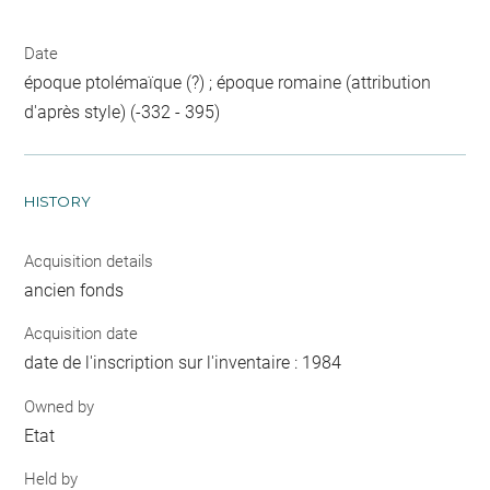
Date
époque ptolémaïque (?) ; époque romaine (attribution
d'après style) (-332 - 395)
HISTORY
Acquisition details
ancien fonds
Acquisition date
date de l'inscription sur l'inventaire : 1984
Owned by
Etat
Held by