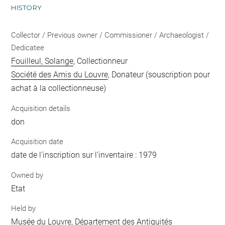
HISTORY
Collector / Previous owner / Commissioner / Archaeologist /
Dedicatee
Fouilleul, Solange
, Collectionneur
Société des Amis du Louvre
, Donateur (souscription pour
achat à la collectionneuse)
Acquisition details
don
Acquisition date
date de l'inscription sur l'inventaire : 1979
Owned by
Etat
Held by
Musée du Louvre, Département des Antiquités