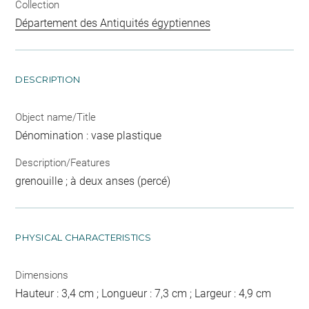
Collection
Département des Antiquités égyptiennes
DESCRIPTION
Object name/Title
Dénomination : vase plastique
Description/Features
grenouille ; à deux anses (percé)
PHYSICAL CHARACTERISTICS
Dimensions
Hauteur : 3,4 cm ; Longueur : 7,3 cm ; Largeur : 4,9 cm