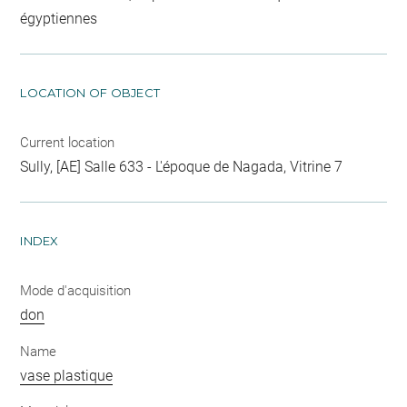
égyptiennes
LOCATION OF OBJECT
Current location
Sully, [AE] Salle 633 - L'époque de Nagada, Vitrine 7
INDEX
Mode d'acquisition
don
Name
vase plastique