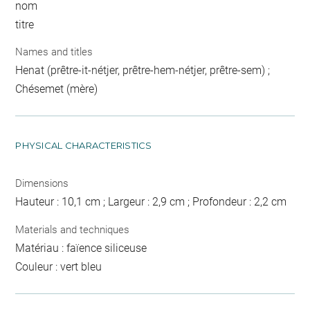
nom
titre
Names and titles
Henat (prêtre-it-nétjer, prêtre-hem-nétjer, prêtre-sem) ;
Chésemet (mère)
PHYSICAL CHARACTERISTICS
Dimensions
Hauteur : 10,1 cm ; Largeur : 2,9 cm ; Profondeur : 2,2 cm
Materials and techniques
Matériau : faïence siliceuse
Couleur : vert bleu