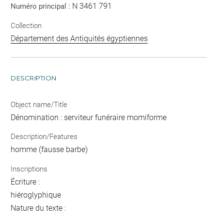
N 3461 791
Numéro principal :
Collection
Département des Antiquités égyptiennes
DESCRIPTION
Object name/Title
Dénomination : serviteur funéraire momiforme
Description/Features
homme (fausse barbe)
Inscriptions
Écriture :
hiéroglyphique
Nature du texte :