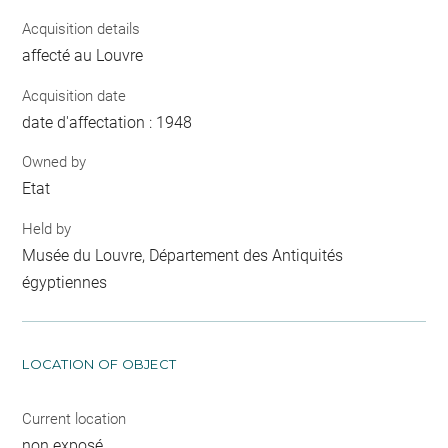
Acquisition details
affecté au Louvre
Acquisition date
date d'affectation : 1948
Owned by
Etat
Held by
Musée du Louvre, Département des Antiquités
égyptiennes
LOCATION OF OBJECT
Current location
non exposé