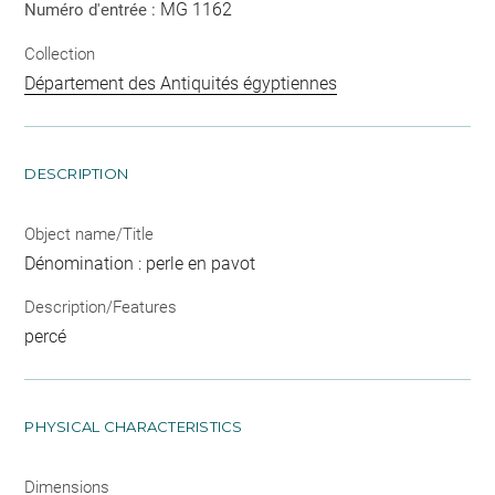
MG 1162
Numéro d'entrée :
Collection
Département des Antiquités égyptiennes
DESCRIPTION
Object name/Title
Dénomination : perle en pavot
Description/Features
percé
PHYSICAL CHARACTERISTICS
Dimensions