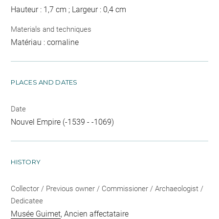
Hauteur : 1,7 cm ; Largeur : 0,4 cm
Materials and techniques
Matériau : cornaline
PLACES AND DATES
Date
Nouvel Empire (-1539 - -1069)
HISTORY
Collector / Previous owner / Commissioner / Archaeologist /
Dedicatee
Musée Guimet
, Ancien affectataire