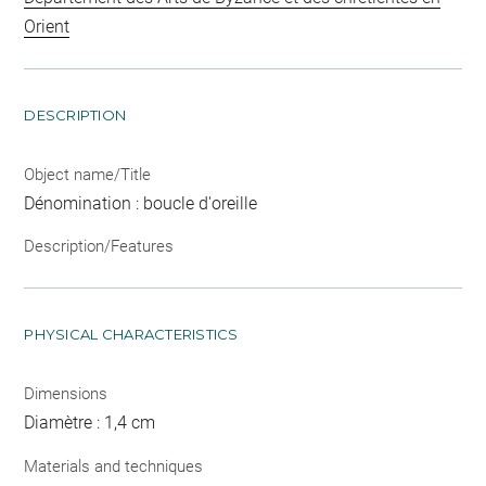
Orient
DESCRIPTION
Object name/Title
Dénomination : boucle d'oreille
Description/Features
PHYSICAL CHARACTERISTICS
Dimensions
Diamètre : 1,4 cm
Materials and techniques