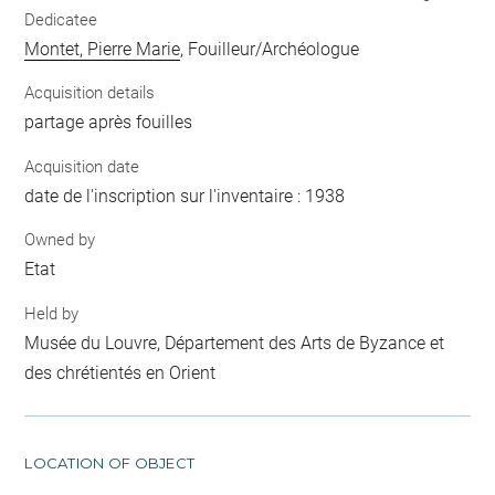
Dedicatee
Montet, Pierre Marie
, Fouilleur/Archéologue
Acquisition details
partage après fouilles
Acquisition date
date de l'inscription sur l'inventaire : 1938
Owned by
Etat
Held by
Musée du Louvre, Département des Arts de Byzance et
des chrétientés en Orient
LOCATION OF OBJECT