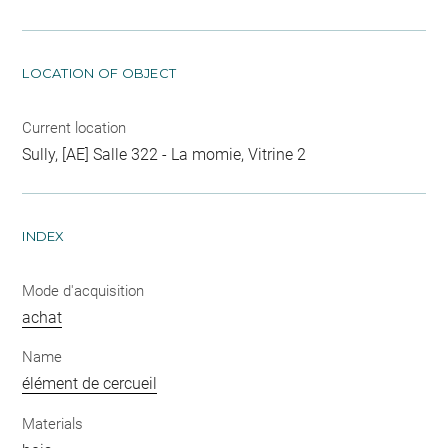
LOCATION OF OBJECT
Current location
Sully, [AE] Salle 322 - La momie, Vitrine 2
INDEX
Mode d'acquisition
achat
Name
élément de cercueil
Materials