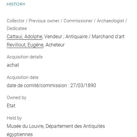
HISTORY
Collector / Previous owner / Commissioner / Archaeologist /
Dedicatee
Cattaui, Adolphe
, Vendeur ; Antiquaire / Marchand d'art
Revillout, Eugène
, Acheteur
Acquisition details
achat
Acquisition date
date de comité/commission : 27/03/1890
Owned by
Etat
Held by
Musée du Louvre, Département des Antiquités
égyptiennes