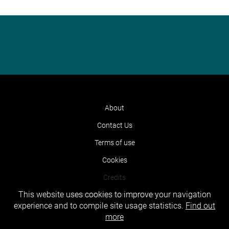
About
Contact Us
Terms of use
Cookies
Credits
This website uses cookies to improve your navigation
Accessibility : non compliant
experience and to compile site usage statistics.
Find out
more