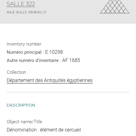
SALLE 322
AILE SULLY, NIVEAU 0
Inventory number
E 10298
Numéro principal :
AF 1685
Autre numéro d'inventaire :
Collection
Département des Antiquités égyptiennes
DESCRIPTION
Object name/Title
Dénomination : élément de cercueil