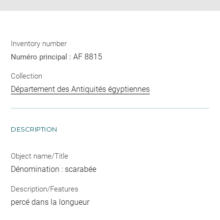
Inventory number
AF 8815
Numéro principal :
Collection
Département des Antiquités égyptiennes
DESCRIPTION
Object name/Title
Dénomination : scarabée
Description/Features
percé dans la longueur