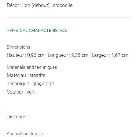
Décor : lion (debout) ; crocodile
PHYSICAL CHARACTERISTICS
Dimensions
Hauteur : 0,96 cm ; Longueur : 2,38 cm ; Largeur : 1,67 cm
Materials and techniques
Matériau : stéatite
Technique : glaçurage
Couleur : vert
HISTORY
Acquisition details