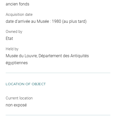
ancien fonds
Acquisition date
date d'arrivée au Musée : 1980 (au plus tard)
Owned by
Etat
Held by
Musée du Louvre, Département des Antiquités
égyptiennes
LOCATION OF OBJECT
Current location
non exposé