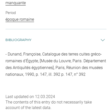
manquante
Period
époque romaine
BIBLIOGRAPHY
Dunand, Françoise, Catalogue des terres cuites gréco-
romaines d'Égypte, [Musée du Louvre, Paris. Département
des Antiquités égyptiennes], Paris, Réunion des musées
nationaux, 1990, p. 147, ill. 392 p. 147, n° 392
Last updated on 12.03.2024
The contents of this entry do not necessarily take
account of the latest data.