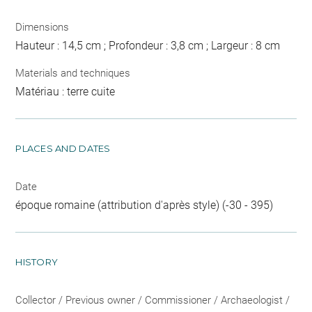
Dimensions
Hauteur : 14,5 cm ; Profondeur : 3,8 cm ; Largeur : 8 cm
Materials and techniques
Matériau : terre cuite
PLACES AND DATES
Date
époque romaine (attribution d'après style) (-30 - 395)
HISTORY
Collector / Previous owner / Commissioner / Archaeologist /