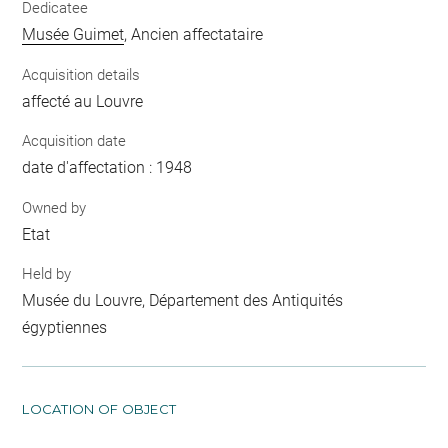
Dedicatee
Musée Guimet
, Ancien affectataire
Acquisition details
affecté au Louvre
Acquisition date
date d'affectation : 1948
Owned by
Etat
Held by
Musée du Louvre, Département des Antiquités
égyptiennes
LOCATION OF OBJECT