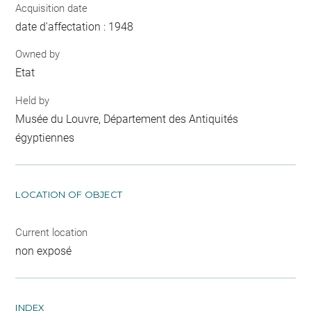
Acquisition date
date d'affectation : 1948
Owned by
Etat
Held by
Musée du Louvre, Département des Antiquités
égyptiennes
LOCATION OF OBJECT
Current location
non exposé
INDEX