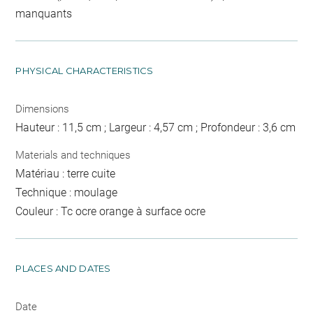
manquants
PHYSICAL CHARACTERISTICS
Dimensions
Hauteur : 11,5 cm ; Largeur : 4,57 cm ; Profondeur : 3,6 cm
Materials and techniques
Matériau : terre cuite
Technique : moulage
Couleur : Tc ocre orange à surface ocre
PLACES AND DATES
Date