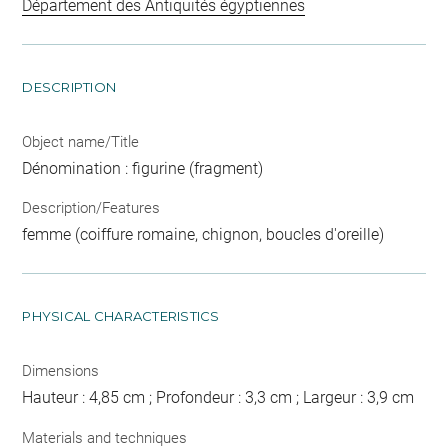
Département des Antiquités égyptiennes
DESCRIPTION
Object name/Title
Dénomination : figurine (fragment)
Description/Features
femme (coiffure romaine, chignon, boucles d'oreille)
PHYSICAL CHARACTERISTICS
Dimensions
Hauteur : 4,85 cm ; Profondeur : 3,3 cm ; Largeur : 3,9 cm
Materials and techniques