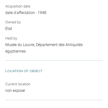
Acquisition date
date d'affectation : 1948
Owned by
Etat
Held by
Musée du Louvre, Département des Antiquités
égyptiennes
LOCATION OF OBJECT
Current location
non exposé