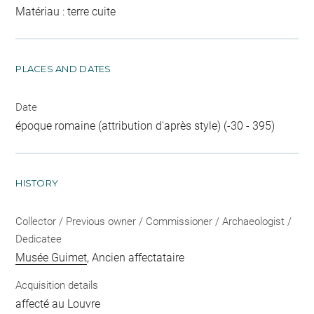
Matériau : terre cuite
PLACES AND DATES
Date
époque romaine (attribution d'après style) (-30 - 395)
HISTORY
Collector / Previous owner / Commissioner / Archaeologist /
Dedicatee
Musée Guimet
, Ancien affectataire
Acquisition details
affecté au Louvre