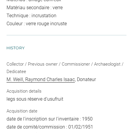
Matériau secondaire : verre
Technique : incrustation
Couleur : verre rouge incruste
HISTORY
Collector / Previous owner / Commissioner / Archaeologist /
Dedicatee
M. Weill, Raymond Charles Isaac
, Donateur
Acquisition details
legs sous réserve d'usufruit
Acquisition date
date de l'inscription sur l'inventaire : 1950
date de comité/commission : 01/02/1951