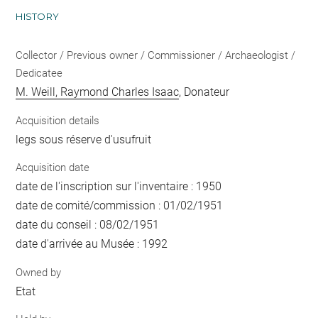
HISTORY
Collector / Previous owner / Commissioner / Archaeologist /
Dedicatee
M. Weill, Raymond Charles Isaac
, Donateur
Acquisition details
legs sous réserve d'usufruit
Acquisition date
date de l'inscription sur l'inventaire : 1950
date de comité/commission : 01/02/1951
date du conseil : 08/02/1951
date d'arrivée au Musée : 1992
Owned by
Etat