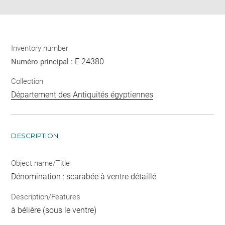
Inventory number
E 24380
Numéro principal :
Collection
Département des Antiquités égyptiennes
DESCRIPTION
Object name/Title
Dénomination : scarabée à ventre détaillé
Description/Features
à bélière (sous le ventre)