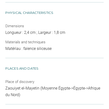
PHYSICAL CHARACTERISTICS
Dimensions
Longueur : 2,4 cm ; Largeur : 1,8 cm
Materials and techniques
Matériau : faïence siliceuse
PLACES AND DATES
Place of discovery
Zaouiyet el-Mayetin (Moyenne Égypte->Égypte->Afrique
du Nord)