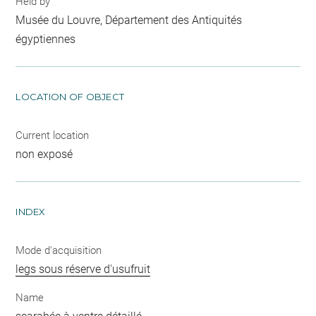
Held by
Musée du Louvre, Département des Antiquités
égyptiennes
LOCATION OF OBJECT
Current location
non exposé
INDEX
Mode d'acquisition
legs sous réserve d'usufruit
Name