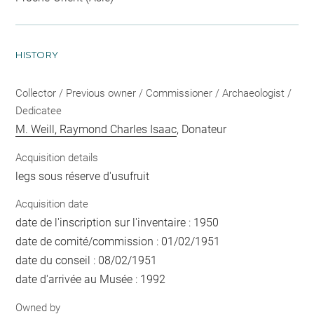
HISTORY
Collector / Previous owner / Commissioner / Archaeologist /
Dedicatee
M. Weill, Raymond Charles Isaac
, Donateur
Acquisition details
legs sous réserve d'usufruit
Acquisition date
date de l'inscription sur l'inventaire : 1950
date de comité/commission : 01/02/1951
date du conseil : 08/02/1951
date d'arrivée au Musée : 1992
Owned by