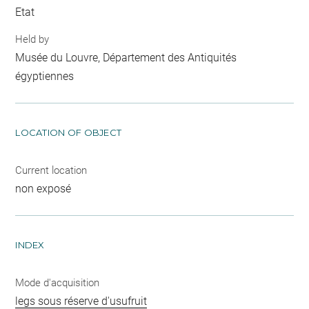
Etat
Held by
Musée du Louvre, Département des Antiquités
égyptiennes
LOCATION OF OBJECT
Current location
non exposé
INDEX
Mode d'acquisition
legs sous réserve d'usufruit