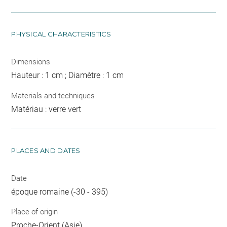
PHYSICAL CHARACTERISTICS
Dimensions
Hauteur : 1 cm ; Diamètre : 1 cm
Materials and techniques
Matériau : verre vert
PLACES AND DATES
Date
époque romaine (-30 - 395)
Place of origin
Proche-Orient (Asie)