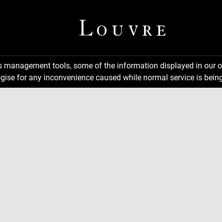
ns management tools, some of the information displayed in our o
gise for any inconvenience caused while normal service is being