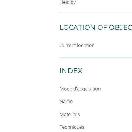
Held by
LOCATION OF OBJE
Current location
INDEX
Mode d'acquisition
Name
Materials
Techniques