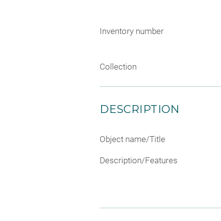
Inventory number
Collection
DESCRIPTION
Object name/Title
Description/Features