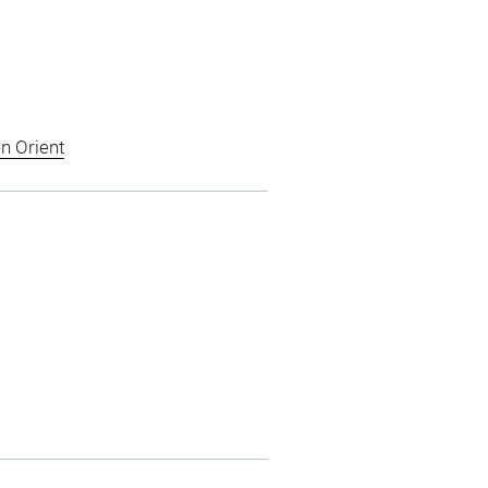
n Orient