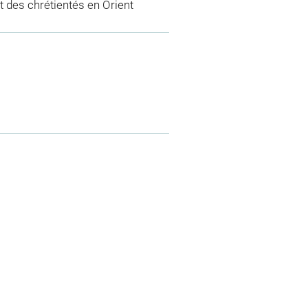
 des chrétientés en Orient