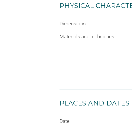
PHYSICAL CHARACTE
Dimensions
Materials and techniques
PLACES AND DATES
Date