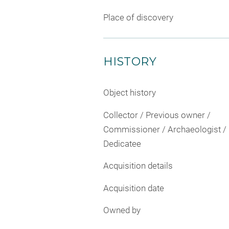
Place of discovery
HISTORY
Object history
Collector / Previous owner /
Commissioner / Archaeologist /
Dedicatee
Acquisition details
Acquisition date
Owned by