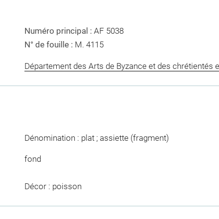
Numéro principal :
AF 5038
N° de fouille :
M. 4115
Département des Arts de Byzance et des chrétientés e
Dénomination : plat ; assiette (fragment)
fond
Décor : poisson