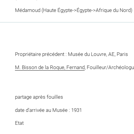
Médamoud (Haute Égypte->Égypte->Afrique du Nord)
Propriétaire précédent : Musée du Louvre, AE, Paris
M. Bisson de la Roque, Fernand
, Fouilleur/Archéolog
partage après fouilles
date d'arrivée au Musée : 1931
Etat