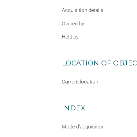
Acquisition details
Owned by
Held by
LOCATION OF OBJE
Current location
INDEX
Mode d'acquisition