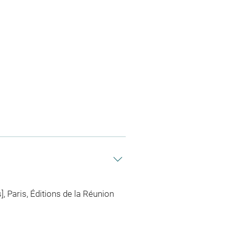
 Paris, Éditions de la Réunion