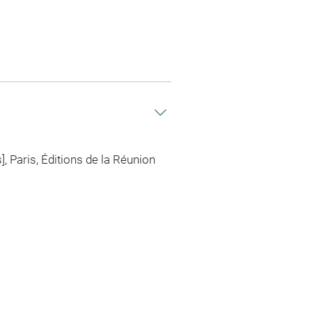
 Paris, Éditions de la Réunion