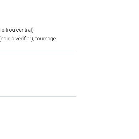
le trou central)
noir, à vérifier), tournage