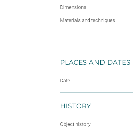
Dimensions
Materials and techniques
PLACES AND DATES
Date
HISTORY
Object history