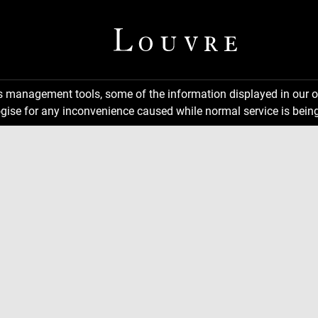
ns management tools, some of the information displayed in our o
gise for any inconvenience caused while normal service is being