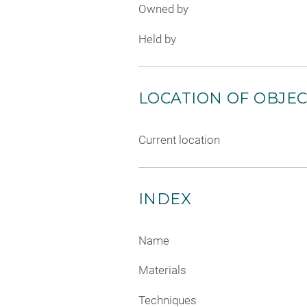
Owned by
Held by
LOCATION OF OBJE
Current location
INDEX
Name
Materials
Techniques