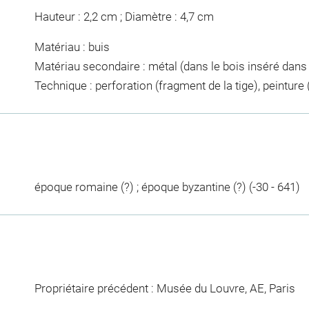
Hauteur : 2,2 cm ; Diamètre : 4,7 cm
Matériau : buis
Matériau secondaire : métal (dans le bois inséré dans 
Technique : perforation (fragment de la tige), peinture (
époque romaine (?) ; époque byzantine (?) (-30 - 641)
Propriétaire précédent : Musée du Louvre, AE, Paris