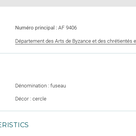
Numéro principal :
AF 9406
Département des Arts de Byzance et des chrétientés e
Dénomination : fuseau
Décor : cercle
RISTICS