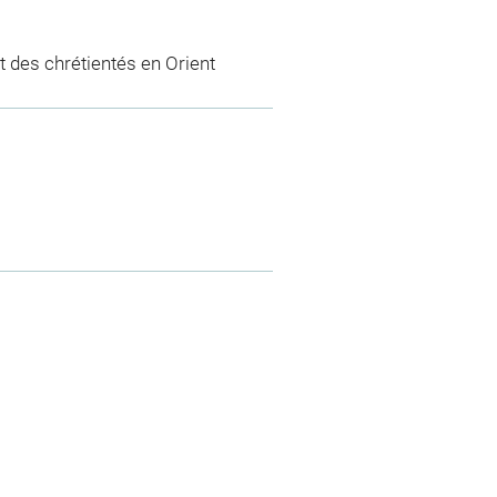
 des chrétientés en Orient