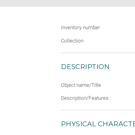
Inventory number
Collection
DESCRIPTION
Object name/Title
Description/Features
PHYSICAL CHARACTE