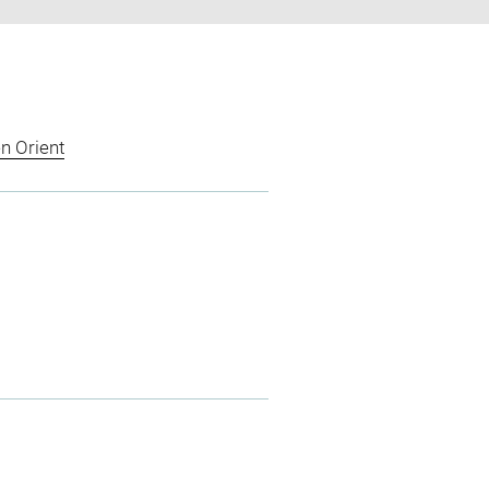
n Orient