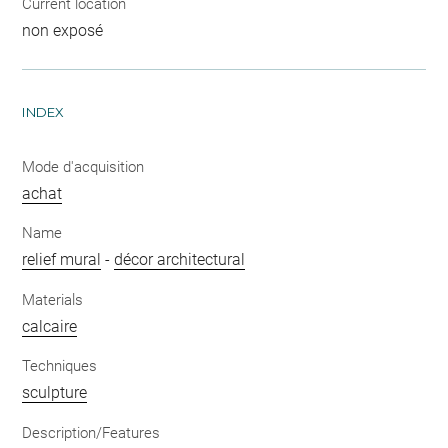
Current location
non exposé
INDEX
Mode d'acquisition
achat
Name
relief mural
-
décor architectural
Materials
calcaire
Techniques
sculpture
Description/Features