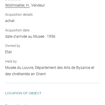
Wollmoeller, H.
, Vendeur
Acquisition details
achat
Acquisition date
date d'arrivée au Musée : 1956
Owned by
Etat
Held by
Musée du Louvre, Département des Arts de Byzance et
des chrétientés en Orient
LOCATION OF OBJECT