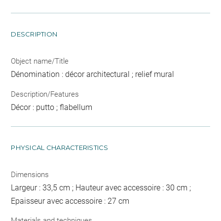
DESCRIPTION
Object name/Title
Dénomination : décor architectural ; relief mural
Description/Features
Décor : putto ; flabellum
PHYSICAL CHARACTERISTICS
Dimensions
Largeur : 33,5 cm ; Hauteur avec accessoire : 30 cm ;
Epaisseur avec accessoire : 27 cm
Materials and techniques