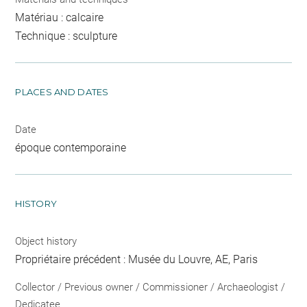
Matériau : calcaire
Technique : sculpture
PLACES AND DATES
Date
époque contemporaine
HISTORY
Object history
Propriétaire précédent : Musée du Louvre, AE, Paris
Collector / Previous owner / Commissioner / Archaeologist /
Dedicatee