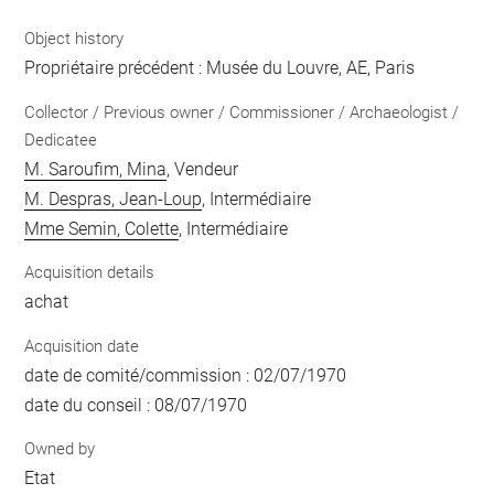
Object history
Propriétaire précédent : Musée du Louvre, AE, Paris
Collector / Previous owner / Commissioner / Archaeologist /
Dedicatee
M. Saroufim, Mina
, Vendeur
M. Despras, Jean-Loup
, Intermédiaire
Mme Semin, Colette
, Intermédiaire
Acquisition details
achat
Acquisition date
date de comité/commission : 02/07/1970
date du conseil : 08/07/1970
Owned by
Etat