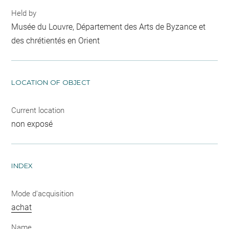
Held by
Musée du Louvre, Département des Arts de Byzance et
des chrétientés en Orient
LOCATION OF OBJECT
Current location
non exposé
INDEX
Mode d'acquisition
achat
Name