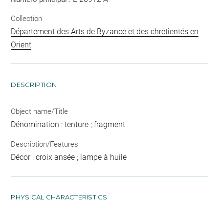
Collection
Département des Arts de Byzance et des chrétientés en
Orient
DESCRIPTION
Object name/Title
Dénomination : tenture ; fragment
Description/Features
Décor : croix ansée ; lampe à huile
PHYSICAL CHARACTERISTICS