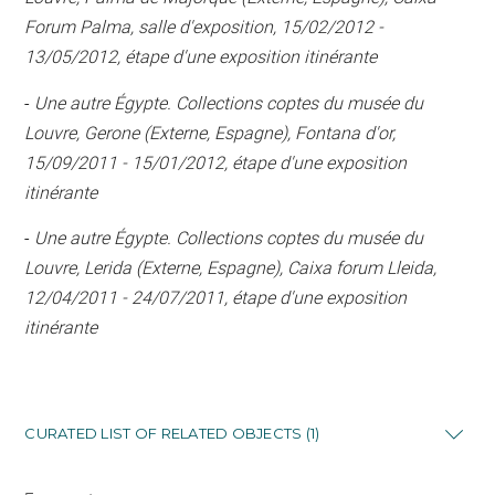
Forum Palma, salle d'exposition, 15/02/2012 -
13/05/2012, étape d'une exposition itinérante
-
Une autre Égypte. Collections coptes du musée du
Louvre, Gerone (Externe, Espagne), Fontana d'or,
15/09/2011 - 15/01/2012, étape d'une exposition
itinérante
-
Une autre Égypte. Collections coptes du musée du
Louvre, Lerida (Externe, Espagne), Caixa forum Lleida,
12/04/2011 - 24/07/2011, étape d'une exposition
itinérante
CURATED LIST OF RELATED OBJECTS (1)