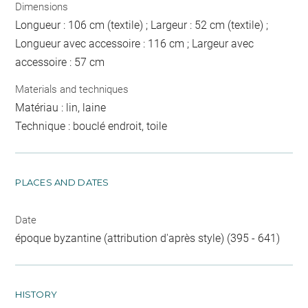
Dimensions
Longueur : 106 cm (textile) ; Largeur : 52 cm (textile) ;
Longueur avec accessoire : 116 cm ; Largeur avec
accessoire : 57 cm
Materials and techniques
Matériau : lin, laine
Technique : bouclé endroit, toile
PLACES AND DATES
Date
époque byzantine (attribution d'après style) (395 - 641)
HISTORY