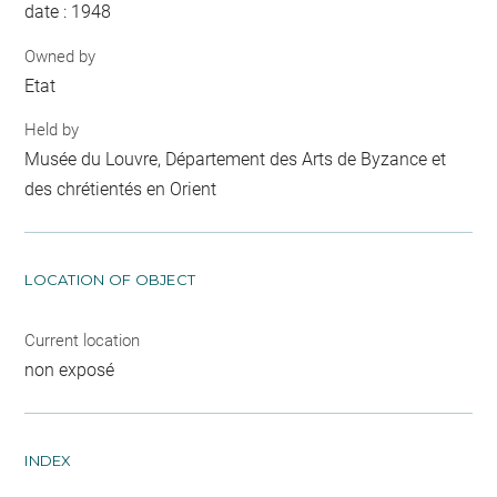
date : 1948
Owned by
Etat
Held by
Musée du Louvre, Département des Arts de Byzance et
des chrétientés en Orient
LOCATION OF OBJECT
Current location
non exposé
INDEX