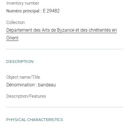
Inventory number
E 29482
Numéro principal :
Collection
Département des Arts de Byzance et des chrétientés en
Orient
DESCRIPTION
Object name/Title
Dénomination : bandeau
Description/Features
PHYSICAL CHARACTERISTICS