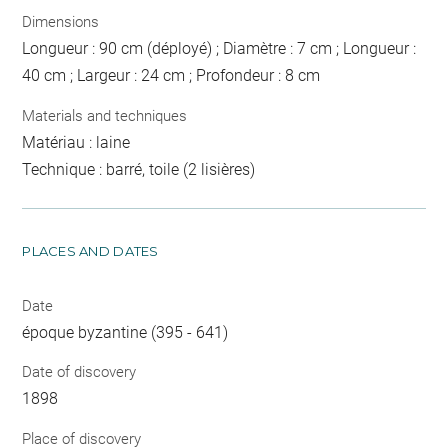
Dimensions
Longueur : 90 cm (déployé) ; Diamètre : 7 cm ; Longueur :
40 cm ; Largeur : 24 cm ; Profondeur : 8 cm
Materials and techniques
Matériau : laine
Technique : barré, toile (2 lisières)
PLACES AND DATES
Date
époque byzantine (395 - 641)
Date of discovery
1898
Place of discovery