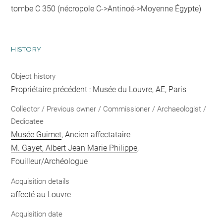
tombe C 350 (nécropole C->Antinoé->Moyenne Égypte)
HISTORY
Object history
Propriétaire précédent : Musée du Louvre, AE, Paris
Collector / Previous owner / Commissioner / Archaeologist /
Dedicatee
Musée Guimet
, Ancien affectataire
M. Gayet, Albert Jean Marie Philippe
,
Fouilleur/Archéologue
Acquisition details
affecté au Louvre
Acquisition date