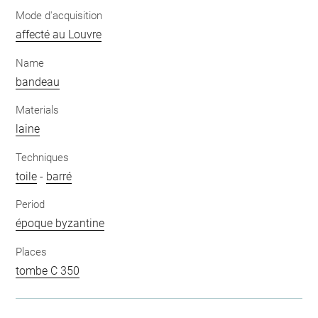
Mode d'acquisition
affecté au Louvre
Name
bandeau
Materials
laine
Techniques
toile
-
barré
Period
époque byzantine
Places
tombe C 350