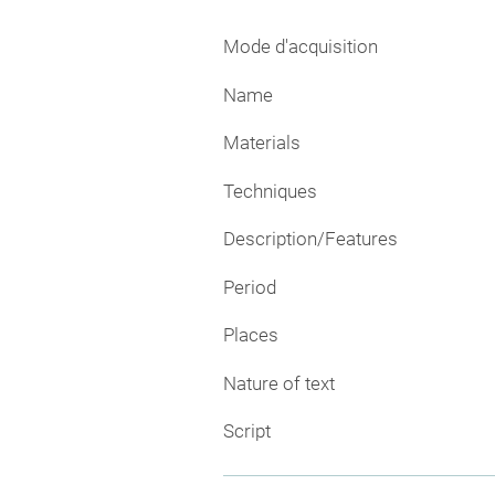
Mode d'acquisition
Name
Materials
Techniques
Description/Features
Period
Places
Nature of text
Script