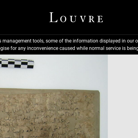
ns management tools, some of the information displayed in our o
gise for any inconvenience caused while normal service is being