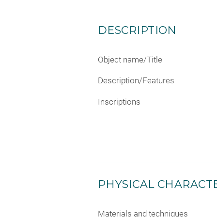
DESCRIPTION
Object name/Title
Description/Features
Inscriptions
PHYSICAL CHARACTE
Materials and techniques