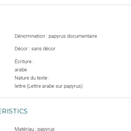
Dénomination : papyrus documentaire
Décor : sans décor
Écriture :
arabe
Nature du texte :
lettre (Lettre arabe sur papyrus)
RISTICS
Matériau : papyrus