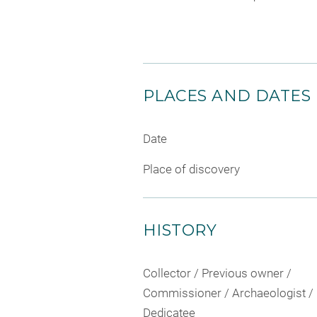
PLACES AND DATES
Date
Place of discovery
HISTORY
Collector / Previous owner /
Commissioner / Archaeologist /
Dedicatee