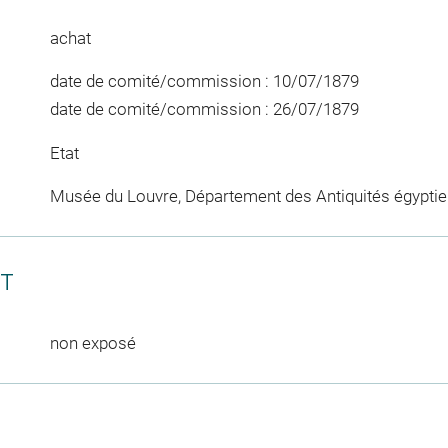
achat
date de comité/commission : 10/07/1879
date de comité/commission : 26/07/1879
Etat
Musée du Louvre, Département des Antiquités égypti
CT
non exposé