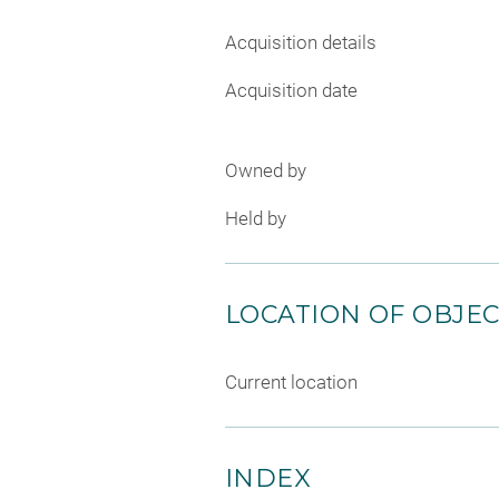
Acquisition details
Acquisition date
Owned by
Held by
LOCATION OF OBJE
Current location
INDEX