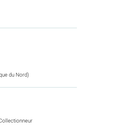
que du Nord)
 Collectionneur