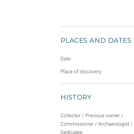
PLACES AND DATES
Date
Place of discovery
HISTORY
Collector / Previous owner /
Commissioner / Archaeologist /
Dedicatee