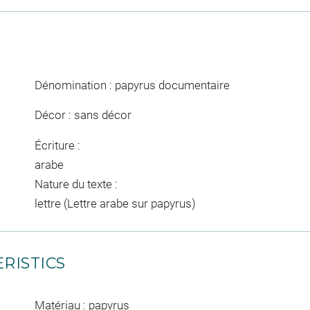
Dénomination : papyrus documentaire
Décor : sans décor
Écriture :
arabe
Nature du texte :
lettre (Lettre arabe sur papyrus)
RISTICS
Matériau : papyrus