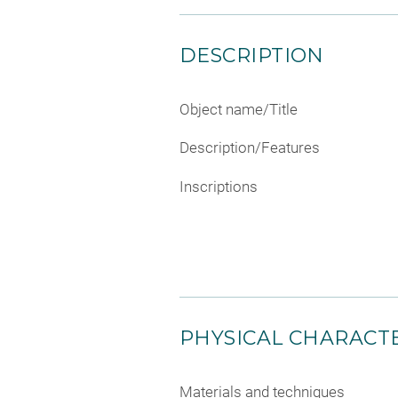
DESCRIPTION
Object name/Title
Description/Features
Inscriptions
PHYSICAL CHARACTE
Materials and techniques