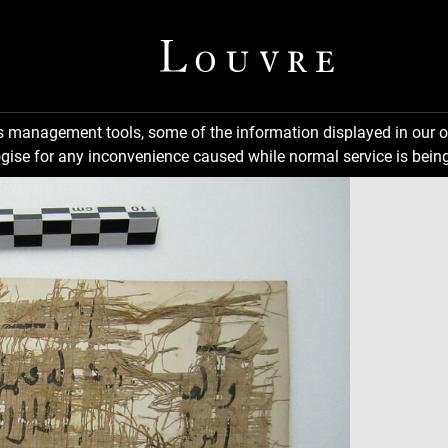
ns management tools, some of the information displayed in our o
gise for any inconvenience caused while normal service is being