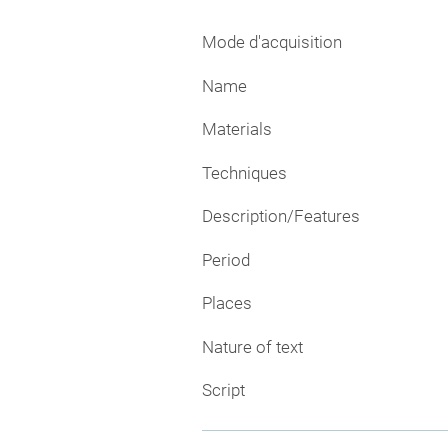
Mode d'acquisition
Name
Materials
Techniques
Description/Features
Period
Places
Nature of text
Script