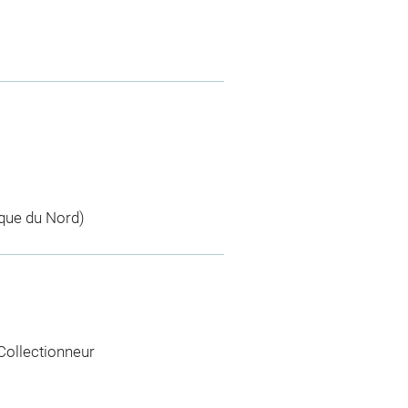
que du Nord)
 Collectionneur