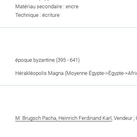
Matériau secondaire : encre
Technique : écriture
époque byzantine (395 - 641)
Hérakléopolis Magna (Moyenne Égypte->Égypte->Afri
M. Brugsch Pacha, Heinrich Ferdinand Karl
, Vendeur ;