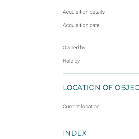
Acquisition details
Acquisition date
Owned by
Held by
LOCATION OF OBJE
Current location
INDEX