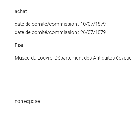
achat
date de comité/commission : 10/07/1879
date de comité/commission : 26/07/1879
Etat
Musée du Louvre, Département des Antiquités égypti
CT
non exposé