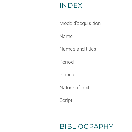
INDEX
Mode d'acquisition
Name
Names and titles
Period
Places
Nature of text
Script
BIBLIOGRAPHY