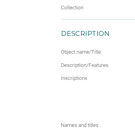
Collection
DESCRIPTION
Object name/Title
Description/Features
Inscriptions
Names and titles