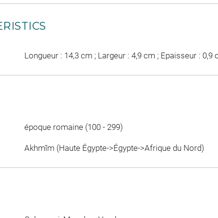
RISTICS
Longueur : 14,3 cm ; Largeur : 4,9 cm ; Epaisseur : 0,9
époque romaine (100 - 299)
Akhmîm (Haute Égypte->Égypte->Afrique du Nord)