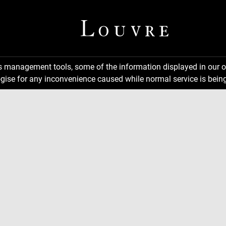
ns management tools, some of the information displayed in our o
gise for any inconvenience caused while normal service is being