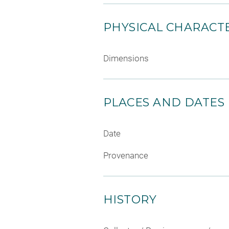
PHYSICAL CHARACTE
Dimensions
PLACES AND DATES
Date
Provenance
HISTORY