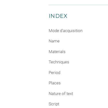
INDEX
Mode d'acquisition
Name
Materials
Techniques
Period
Places
Nature of text
Script