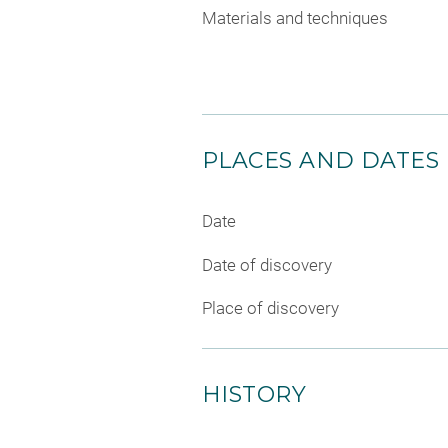
Materials and techniques
PLACES AND DATES
Date
Date of discovery
Place of discovery
HISTORY