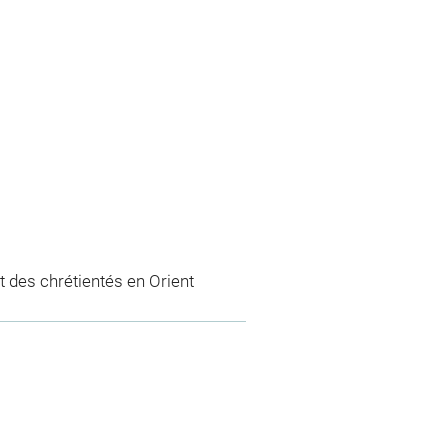
 des chrétientés en Orient