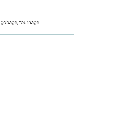
engobage, tournage