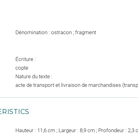
Dénomination : ostracon ; fragment
Écriture :
copte
Nature du texte :
acte de transport et livraison de marchandises (transp
RISTICS
Hauteur : 11,6 cm ; Largeur : 8,9 cm ; Profondeur : 2,3