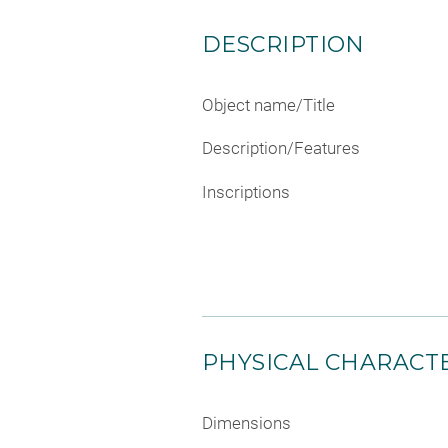
DESCRIPTION
Object name/Title
Description/Features
Inscriptions
PHYSICAL CHARACTE
Dimensions