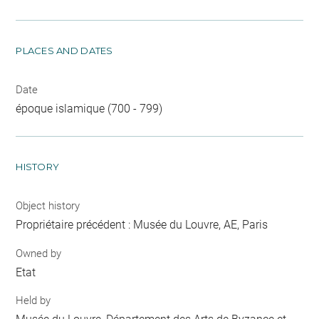
PLACES AND DATES
Date
époque islamique (700 - 799)
HISTORY
Object history
Propriétaire précédent : Musée du Louvre, AE, Paris
Owned by
Etat
Held by