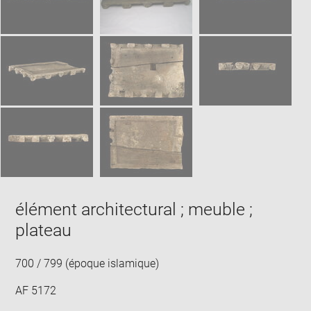
élément architectural ; meuble ;
plateau
700 / 799 (époque islamique)
AF 5172