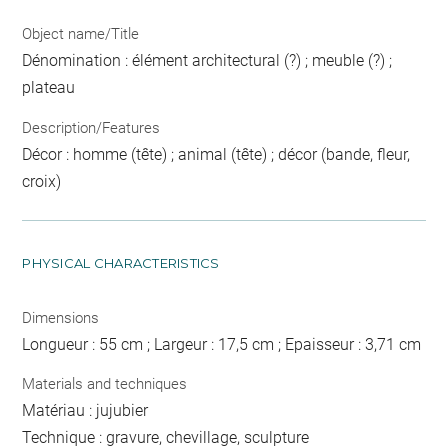
Object name/Title
Dénomination : élément architectural (?) ; meuble (?) ;
plateau
Description/Features
Décor : homme (tête) ; animal (tête) ; décor (bande, fleur,
croix)
PHYSICAL CHARACTERISTICS
Dimensions
Longueur : 55 cm ; Largeur : 17,5 cm ; Epaisseur : 3,71 cm
Materials and techniques
Matériau : jujubier
Technique : gravure, chevillage, sculpture