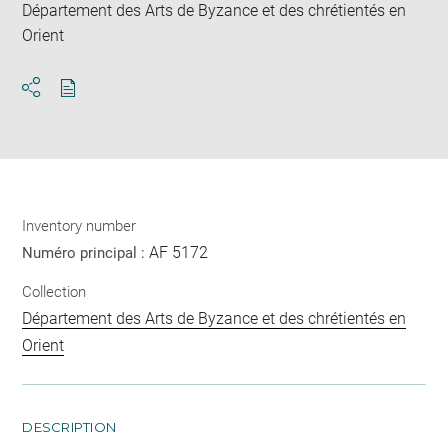
Département des Arts de Byzance et des chrétientés en
Orient
Download
Share
pdf
Inventory number
AF 5172
Numéro principal :
Collection
Département des Arts de Byzance et des chrétientés en
Orient
DESCRIPTION