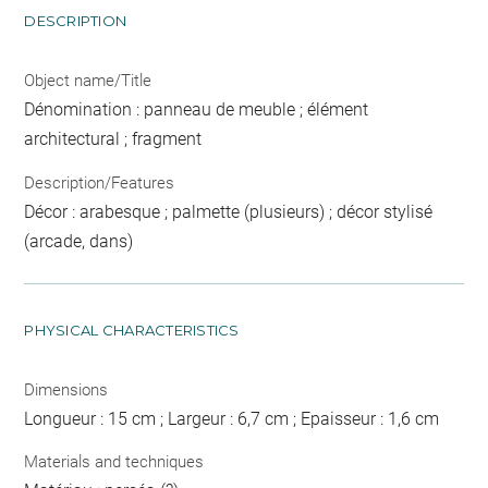
DESCRIPTION
Object name/Title
Dénomination : panneau de meuble ; élément
architectural ; fragment
Description/Features
Décor : arabesque ; palmette (plusieurs) ; décor stylisé
(arcade, dans)
PHYSICAL CHARACTERISTICS
Dimensions
Longueur : 15 cm ; Largeur : 6,7 cm ; Epaisseur : 1,6 cm
Materials and techniques