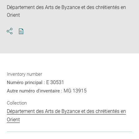
Département des Arts de Byzance et des chrétientés en
Orient
Download
Share
pdf
Inventory number
E 30531
Numéro principal :
MG 13915
Autre numéro d'inventaire :
Collection
Département des Arts de Byzance et des chrétientés en
Orient