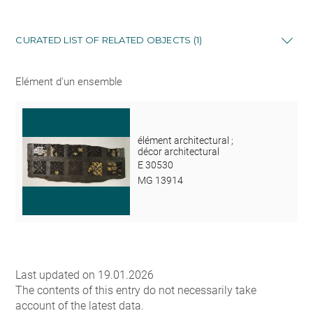
CURATED LIST OF RELATED OBJECTS (1)
Elément d'un ensemble
élément architectural ;
décor architectural
E 30530
MG 13914
Last updated on 19.01.2026
The contents of this entry do not necessarily take
account of the latest data.