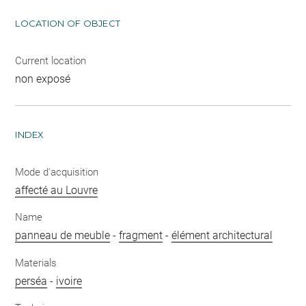
LOCATION OF OBJECT
Current location
non exposé
INDEX
Mode d'acquisition
affecté au Louvre
Name
panneau de meuble
-
fragment
-
élément architectural
Materials
perséa
-
ivoire