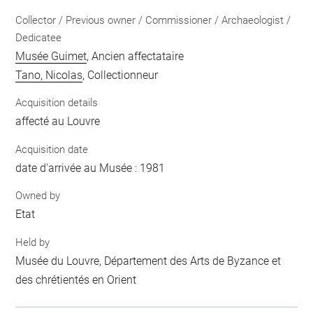
Collector / Previous owner / Commissioner / Archaeologist /
Dedicatee
Musée Guimet
, Ancien affectataire
Tano, Nicolas
, Collectionneur
Acquisition details
affecté au Louvre
Acquisition date
date d'arrivée au Musée : 1981
Owned by
Etat
Held by
Musée du Louvre, Département des Arts de Byzance et
des chrétientés en Orient