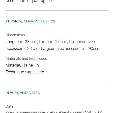
Décor : putto ; quadrupède
PHYSICAL CHARACTERISTICS
Dimensions
Longueur : 28 cm ; Largeur : 17 cm ; Longueur avec
accessoire : 38 cm ; Largeur avec accessoire : 29,5 cm
Materials and techniques
Matériau : laine, lin
Technique : tapisserie
PLACES AND DATES
Date