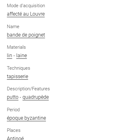
Mode d'acquisition
affecté au Louvre
Name
bande de poignet
Materials
lin
-
laine
Techniques
tapisserie
Description/Features
putto
-
quadrupède
Period
époque byzantine
Places
Antinoé