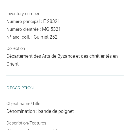
Inventory number
E 28321
Numéro principal :
MG 5321
Numéro d'entrée :
Guimet 252
N° anc. coll. :
Collection
Département des Arts de Byzance et des chrétientés en
Orient
DESCRIPTION
Object name/Title
Dénomination : bande de poignet
Description/Features