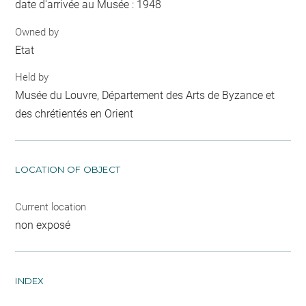
date d'arrivée au Musée : 1948
Owned by
Etat
Held by
Musée du Louvre, Département des Arts de Byzance et
des chrétientés en Orient
LOCATION OF OBJECT
Current location
non exposé
INDEX