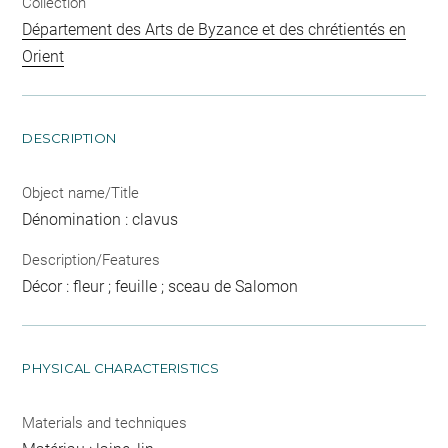
Collection
Département des Arts de Byzance et des chrétientés en
Orient
DESCRIPTION
Object name/Title
Dénomination : clavus
Description/Features
Décor : fleur ; feuille ; sceau de Salomon
PHYSICAL CHARACTERISTICS
Materials and techniques