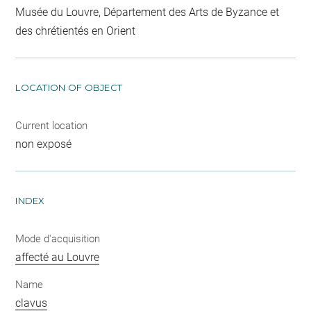
Musée du Louvre, Département des Arts de Byzance et
des chrétientés en Orient
LOCATION OF OBJECT
Current location
non exposé
INDEX
Mode d'acquisition
affecté au Louvre
Name
clavus