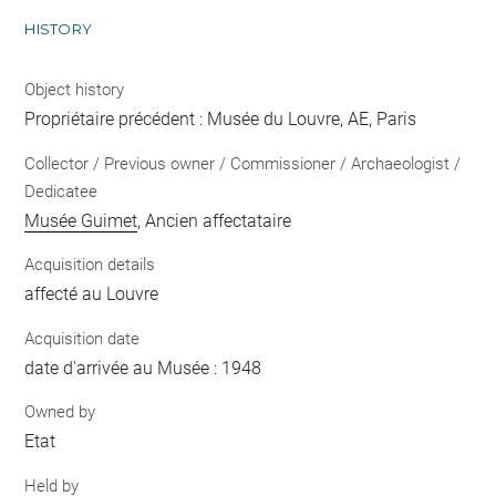
HISTORY
Object history
Propriétaire précédent : Musée du Louvre, AE, Paris
Collector / Previous owner / Commissioner / Archaeologist /
Dedicatee
Musée Guimet
, Ancien affectataire
Acquisition details
affecté au Louvre
Acquisition date
date d'arrivée au Musée : 1948
Owned by
Etat
Held by