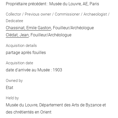
Propriétaire précédent : Musée du Louvre, AE, Paris
Collector / Previous owner / Commissioner / Archaeologist /
Dedicatee
Chassinat, Emile Gaston
, Fouilleur/Archéologue
Clédat, Jean
, Fouilleur/Archéologue
Acquisition details
partage après fouilles
Acquisition date
date d'arrivée au Musée : 1903
Owned by
Etat
Held by
Musée du Louvre, Département des Arts de Byzance et
des chrétientés en Orient