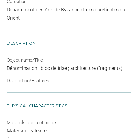
Collection
Département des Arts de Byzance et des chrétientés en
Orient
DESCRIPTION
Object name/Title
Dénomination : bloc de frise ; architecture (fragments)
Description/Features
PHYSICAL CHARACTERISTICS
Materials and techniques
Matériau : calcaire