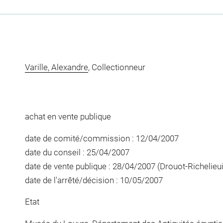
Varille, Alexandre
, Collectionneur
achat en vente publique
date de comité/commission : 12/04/2007
date du conseil : 25/04/2007
date de vente publique : 28/04/2007 (Drouot-Richelieui
date de l'arrêté/décision : 10/05/2007
Etat