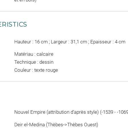
RISTICS
Hauteur : 16 cm ; Largeur : 31,1 cm ; Epaisseur : 4 cm
Matériau : calcaire
Technique : dessin
Couleur : texte rouge
Nouvel Empire (attribution d'après style) (-1539 - -106
Deir el-Medina (Thèbes->Thèbes Ouest)