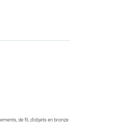
tements, de fil, d'objets en bronze