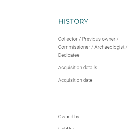
HISTORY
Collector / Previous owner /
Commissioner / Archaeologist /
Dedicatee
Acquisition details
Acquisition date
Owned by