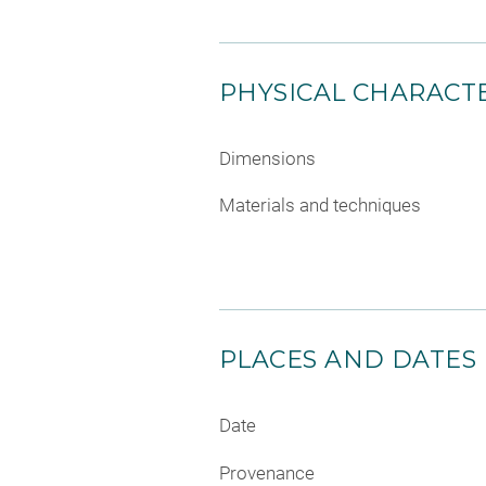
PHYSICAL CHARACTE
Dimensions
Materials and techniques
PLACES AND DATES
Date
Provenance