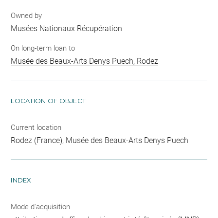
Owned by
Musées Nationaux Récupération
On long-term loan to
Musée des Beaux-Arts Denys Puech, Rodez
LOCATION OF OBJECT
Current location
Rodez (France), Musée des Beaux-Arts Denys Puech
INDEX
Mode d'acquisition