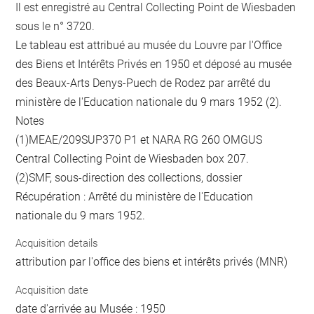
Il est enregistré au Central Collecting Point de Wiesbaden
sous le n° 3720.
Le tableau est attribué au musée du Louvre par l'Office
des Biens et Intérêts Privés en 1950 et déposé au musée
des Beaux-Arts Denys-Puech de Rodez par arrêté du
ministère de l'Education nationale du 9 mars 1952 (2).
Notes
(1)MEAE/209SUP370 P1 et NARA RG 260 OMGUS
Central Collecting Point de Wiesbaden box 207.
(2)SMF, sous-direction des collections, dossier
Récupération : Arrêté du ministère de l'Education
nationale du 9 mars 1952.
Acquisition details
attribution par l'office des biens et intérêts privés (MNR)
Acquisition date
date d'arrivée au Musée : 1950