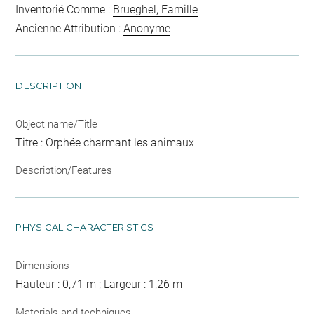
Inventorié Comme :
Brueghel, Famille
Ancienne Attribution :
Anonyme
DESCRIPTION
Object name/Title
Titre : Orphée charmant les animaux
Description/Features
PHYSICAL CHARACTERISTICS
Dimensions
Hauteur : 0,71 m ; Largeur : 1,26 m
Materials and techniques