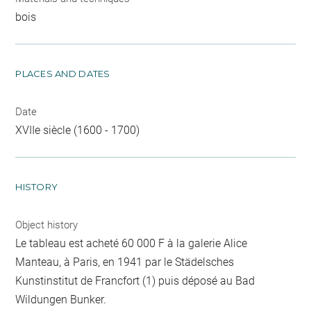
bois
PLACES AND DATES
Date
XVIIe siècle (1600 - 1700)
HISTORY
Object history
Le tableau est acheté 60 000 F à la galerie Alice
Manteau, à Paris, en 1941 par le Städelsches
Kunstinstitut de Francfort (1) puis déposé au Bad
Wildungen Bunker.