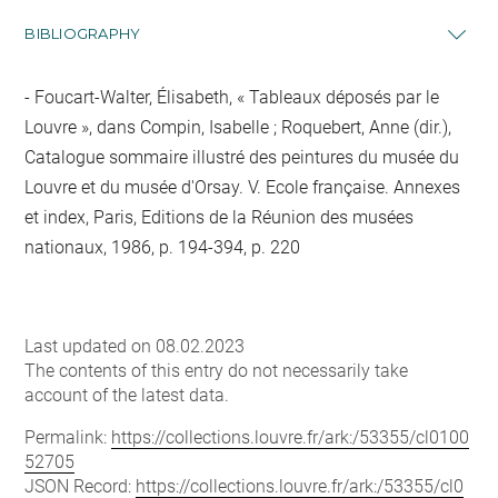
BIBLIOGRAPHY
Foucart-Walter, Élisabeth, « Tableaux déposés par le
Louvre », dans Compin, Isabelle ; Roquebert, Anne (dir.),
Catalogue sommaire illustré des peintures du musée du
Louvre et du musée d'Orsay. V. Ecole française. Annexes
et index, Paris, Editions de la Réunion des musées
nationaux, 1986, p. 194-394, p. 220
Last updated on 08.02.2023
The contents of this entry do not necessarily take
account of the latest data.
Permalink:
https://collections.louvre.fr/ark:/53355/cl0100
52705
JSON Record:
https://collections.louvre.fr/ark:/53355/cl0