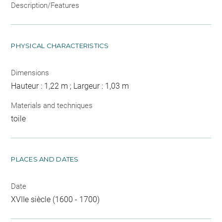
Description/Features
PHYSICAL CHARACTERISTICS
Dimensions
Hauteur : 1,22 m ; Largeur : 1,03 m
Materials and techniques
toile
PLACES AND DATES
Date
XVIIe siècle (1600 - 1700)