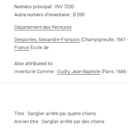
Numéro principal :
INV 7030
Autre numéro d'inventaire :
B 590
Département des Peintures
Desportes, Alexandre-François
(Champigneulle, 1661 -
France
École de
Also attributed to:
Inventorié Comme :
Oudry, Jean-Baptiste
(Paris, 1686 
Titre : Sanglier arrêté par quatre chiens
Ancien titre : Sanglier arrêté par des chiens