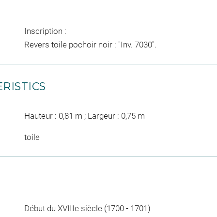
Inscription :
Revers toile pochoir noir : "Inv. 7030".
RISTICS
Hauteur : 0,81 m ; Largeur : 0,75 m
toile
Début du XVIIIe siècle (1700 - 1701)