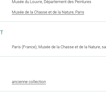
Musée du Louvre, Département des Peintures
Musée de la Chasse et de la Nature, Paris
CT
Paris (France), Musée de la Chasse et de la Nature, sa
ancienne collection