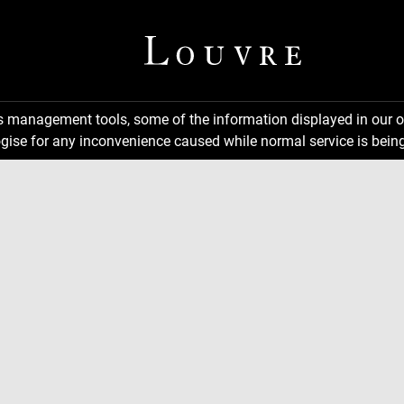
ns management tools, some of the information displayed in our o
gise for any inconvenience caused while normal service is being