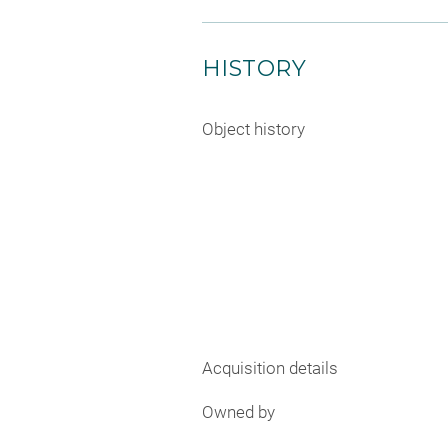
HISTORY
Object history
Acquisition details
Owned by