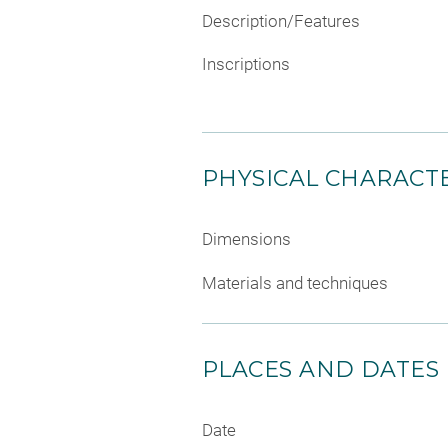
Description/Features
Inscriptions
PHYSICAL CHARACTE
Dimensions
Materials and techniques
PLACES AND DATES
Date