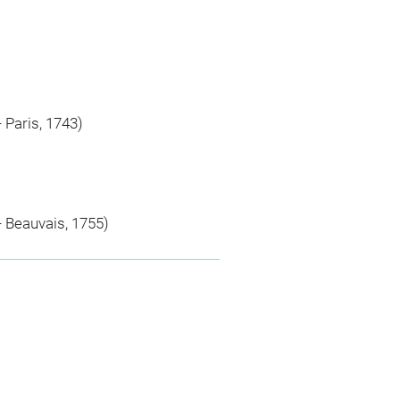
 Paris, 1743)
- Beauvais, 1755)