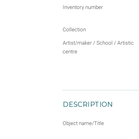
Inventory number
Collection
Artist/maker / School / Artistic
centre
DESCRIPTION
Object name/Title