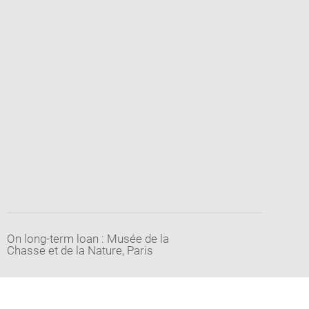
On long-term loan : Musée de la
Chasse et de la Nature, Paris