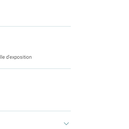
lle d'exposition