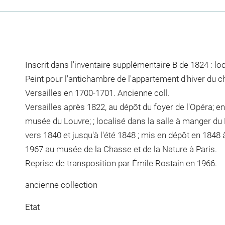
Inscrit dans l'inventaire supplémentaire B de 1824 : l
Peint pour l'antichambre de l'appartement d'hiver du 
Versailles en 1700-1701. Ancienne coll.
Versailles après 1822, au dépôt du foyer de l'Opéra; 
musée du Louvre; ; localisé dans la salle à manger du 
vers 1840 et jusqu'à l'été 1848 ; mis en dépôt en 1848
1967 au musée de la Chasse et de la Nature à Paris.
Reprise de transposition par Émile Rostain en 1966.
ancienne collection
Etat