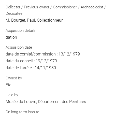
Collector / Previous owner / Commissioner / Archaeologist /
Dedicatee
M. Bourget, Paul
, Collectionneur
Acquisition details
dation
Acquisition date
date de comité/commission : 13/12/1979
date du conseil : 19/12/1979
date de l'arrêté : 14/11/1980
Owned by
Etat
Held by
Musée du Louvre, Département des Peintures
On long-term loan to