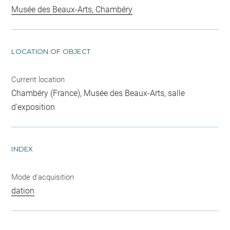
Musée des Beaux-Arts, Chambéry
LOCATION OF OBJECT
Current location
Chambéry (France), Musée des Beaux-Arts, salle
d'exposition
INDEX
Mode d'acquisition
dation