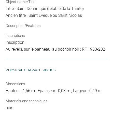
Object name/Title
Titre : Saint Dominique (retable de la Trinité)
Ancien titre : Saint Evêque ou Saint Nicolas
Description/Features
Inscriptions
Inscription :
Au revers, sur le panneau, au pochoir noir : RF 1980-202
PHYSICAL CHARACTERISTICS
Dimensions
Hauteur : 1,56 m ; Epaisseur : 0,03 m ; Largeur : 0,49 m
Materials and techniques
bois