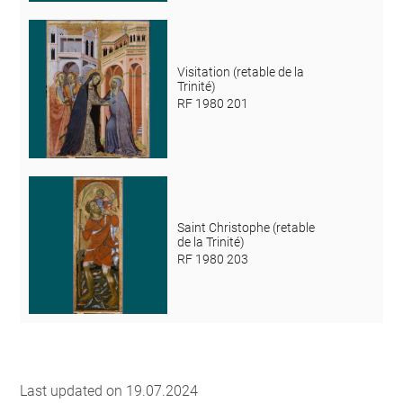
Visitation (retable de la
Trinité)
RF 1980 201
Saint Christophe (retable
de la Trinité)
RF 1980 203
Last updated on 19.07.2024