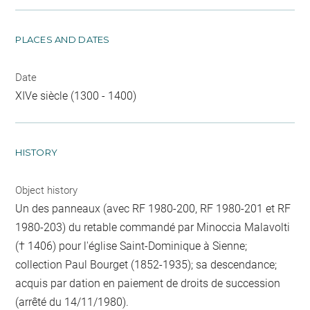
PLACES AND DATES
Date
XIVe siècle (1300 - 1400)
HISTORY
Object history
Un des panneaux (avec RF 1980-200, RF 1980-201 et RF
1980-203) du retable commandé par Minoccia Malavolti
(† 1406) pour l'église Saint-Dominique à Sienne;
collection Paul Bourget (1852-1935); sa descendance;
acquis par dation en paiement de droits de succession
(arrêté du 14/11/1980).