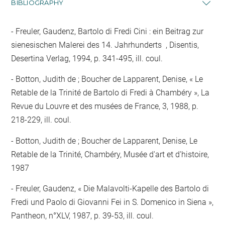
BIBLIOGRAPHY
Freuler, Gaudenz, Bartolo di Fredi Cini : ein Beitrag zur
sienesischen Malerei des 14. Jahrhunderts , Disentis,
Desertina Verlag, 1994, p. 341-495, ill. coul.
Botton, Judith de ; Boucher de Lapparent, Denise, « Le
Retable de la Trinité de Bartolo di Fredi à Chambéry », La
Revue du Louvre et des musées de France, 3, 1988, p.
218-229, ill. coul.
Botton, Judith de ; Boucher de Lapparent, Denise, Le
Retable de la Trinité, Chambéry, Musée d'art et d'histoire,
1987
Freuler, Gaudenz, « Die Malavolti-Kapelle des Bartolo di
Fredi und Paolo di Giovanni Fei in S. Domenico in Siena »,
Pantheon, n°XLV, 1987, p. 39-53, ill. coul.