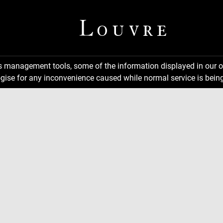
ns management tools, some of the information displayed in our o
gise for any inconvenience caused while normal service is being