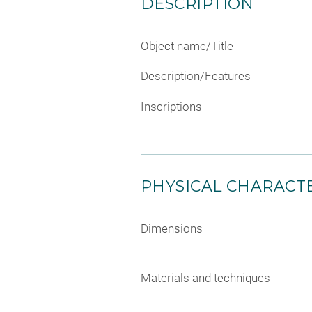
DESCRIPTION
Object name/Title
Description/Features
Inscriptions
PHYSICAL CHARACTE
Dimensions
Materials and techniques