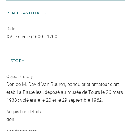
PLACES AND DATES
Date
XVIIe siècle (1600 - 1700)
HISTORY
Object history
Don de M. David Van Buuren, banquier et amateur d'art
établi à Bruxelles ; déposé au musée de Tours le 26 mars
1938 ; volé entre le 20 et le 29 septembre 1962.
Acquisition details
don