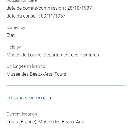
Acquisition date
date de comité/commission : 28/10/1937
date du conseil : 09/11/1937
Owned by
Etat
Held by
Musée du Louvre, Département des Peintures
On long-term loan to
Musée des Beaux-Arts, Tours
LOCATION OF OBJECT
Current location
Tours (France), Musée des Beaux-Arts