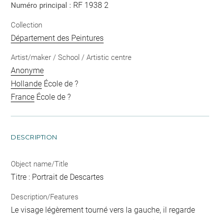
RF 1938 2
Numéro principal :
Collection
Département des Peintures
Artist/maker / School / Artistic centre
Anonyme
Hollande
École de ?
France
École de ?
DESCRIPTION
Object name/Title
Titre : Portrait de Descartes
Description/Features
Le visage légèrement tourné vers la gauche, il regarde