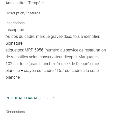
Ancien titre : Tempête
Description/Features
Inscriptions
Inscription :
Au dos du cadre, marque gravée deux fois à identifier.
Signature :
etiquettes: MRP 5956 (numéro du service de restauration
de Versailles selon conservateur dieppe); Marquages :
102 sur toile (craie blanche); "musée de Dieppe" craie
blanche + crayon sur cadre; "16.." sur cadre à la craie
blanche
PHYSICAL CHARACTERISTICS
Dimensions