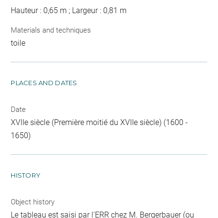
Hauteur : 0,65 m ; Largeur : 0,81 m
Materials and techniques
toile
PLACES AND DATES
Date
XVIIe siècle (Première moitié du XVIIe siècle) (1600 -
1650)
HISTORY
Object history
Le tableau est saisi par l'ERR chez M. Bergerbauer (ou