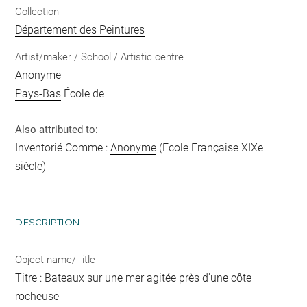
Collection
Département des Peintures
Artist/maker / School / Artistic centre
Anonyme
Pays-Bas
École de
Also attributed to:
Inventorié Comme :
Anonyme
(Ecole Française XIXe
siècle)
DESCRIPTION
Object name/Title
Titre : Bateaux sur une mer agitée près d'une côte
rocheuse