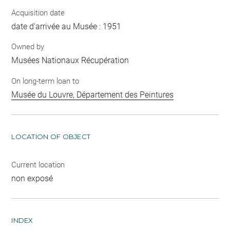
Acquisition date
date d'arrivée au Musée : 1951
Owned by
Musées Nationaux Récupération
On long-term loan to
Musée du Louvre, Département des Peintures
LOCATION OF OBJECT
Current location
non exposé
INDEX