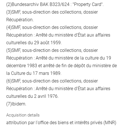
(2)Bundesarchiv BAK B323/624 : "Property Card".
(3)SMF, sous-direction des collections, dossier
Récupération.
(4)SMF, sous-direction des collections, dossier
Récupération : Arrêté du ministère d'État aux affaires
culturelles du 29 août 1959.
(5)SMF, sous-direction des collections, dossier
Récupération : Arrêté du ministère de la culture du 19
décembre 1983 et arrêté de fin de dépôt du ministère de
la Culture du 17 mars 1989.
(6)SMF, sous-direction des collections, dossier
Récupération : Arrêté du ministère d'État aux affaires
culturelles du 2 avril 1976.
(7)Ibidem.
Acquisition details
attribution par l'office des biens et intérêts privés (MNR)