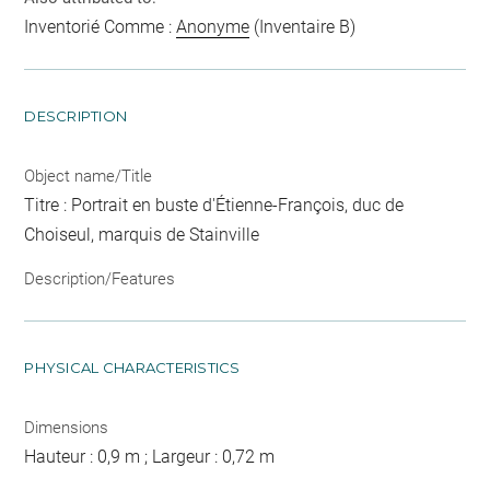
Inventorié Comme :
Anonyme
(Inventaire B)
DESCRIPTION
Object name/Title
Titre : Portrait en buste d'Étienne-François, duc de
Choiseul, marquis de Stainville
Description/Features
PHYSICAL CHARACTERISTICS
Dimensions
Hauteur : 0,9 m ; Largeur : 0,72 m