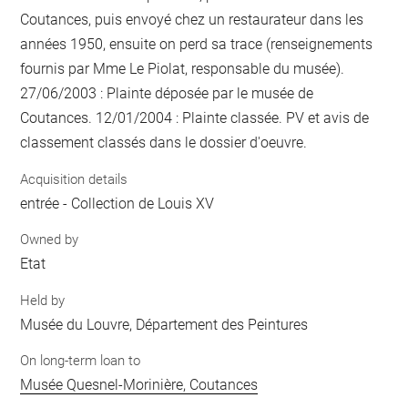
Coutances, puis envoyé chez un restaurateur dans les
années 1950, ensuite on perd sa trace (renseignements
fournis par Mme Le Piolat, responsable du musée).
27/06/2003 : Plainte déposée par le musée de
Coutances. 12/01/2004 : Plainte classée. PV et avis de
classement classés dans le dossier d'oeuvre.
Acquisition details
entrée - Collection de Louis XV
Owned by
Etat
Held by
Musée du Louvre, Département des Peintures
On long-term loan to
Musée Quesnel-Morinière, Coutances