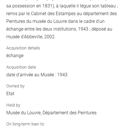
sa possession en 1831), à laquelle il lègue son tableau ;
remis par le Cabinet des Estampes au département des
Peintures du musée du Louvre dans le cadre d'un
échange entre les deux institutions, 1943 ; déposé au
musée d'Abbeville, 2002.
Acquisition details
échange
Acquisition date
date d'arrivée au Musée : 1943
Owned by
Etat
Held by
Musée du Louvre, Département des Peintures
On long-term loan to