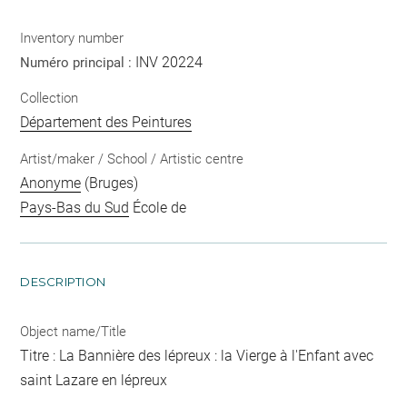
Inventory number
INV 20224
Numéro principal :
Collection
Département des Peintures
Artist/maker / School / Artistic centre
Anonyme
(Bruges)
Pays-Bas du Sud
École de
DESCRIPTION
Object name/Title
Titre : La Bannière des lépreux : la Vierge à l'Enfant avec
saint Lazare en lépreux