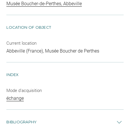
Musée Boucher-de-Perthes, Abbeville
LOCATION OF OBJECT
Current location
Abbeville (France), Musée Boucher de Perthes
INDEX
Mode d'acquisition
échange
BIBLIOGRAPHY