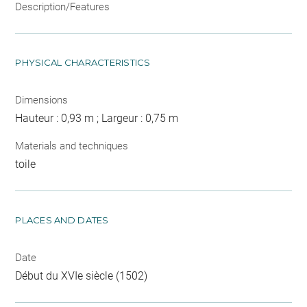
Description/Features
PHYSICAL CHARACTERISTICS
Dimensions
Hauteur : 0,93 m ; Largeur : 0,75 m
Materials and techniques
toile
PLACES AND DATES
Date
Début du XVIe siècle (1502)