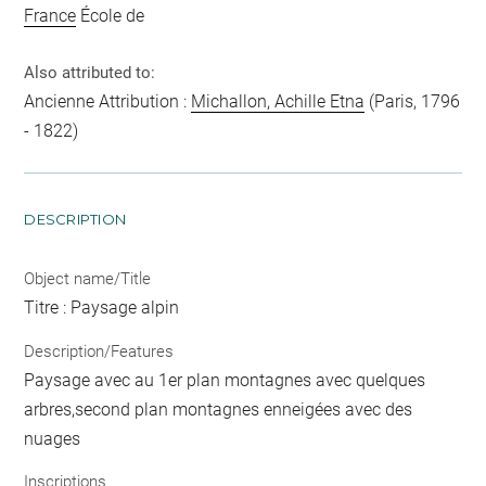
France
École de
Also attributed to:
Ancienne Attribution :
Michallon, Achille Etna
(Paris, 1796
- 1822)
DESCRIPTION
Object name/Title
Titre : Paysage alpin
Description/Features
Paysage avec au 1er plan montagnes avec quelques
arbres,second plan montagnes enneigées avec des
nuages
Inscriptions