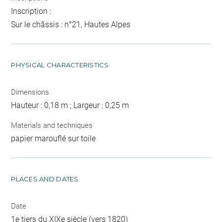
Inscription :
Sur le châssis : n°21, Hautes Alpes
PHYSICAL CHARACTERISTICS
Dimensions
Hauteur : 0,18 m ; Largeur : 0,25 m
Materials and techniques
papier marouflé sur toile
PLACES AND DATES
Date
1e tiers du XIXe siècle (vers 1820)