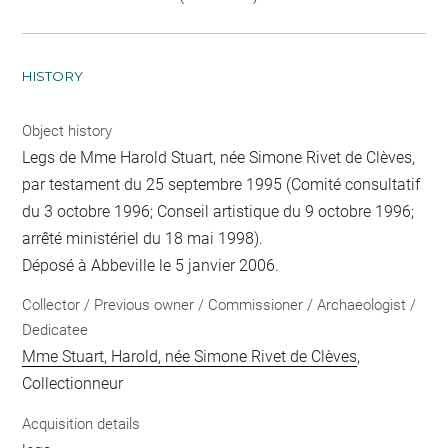
HISTORY
Object history
Legs de Mme Harold Stuart, née Simone Rivet de Clèves,
par testament du 25 septembre 1995 (Comité consultatif
du 3 octobre 1996; Conseil artistique du 9 octobre 1996;
arrêté ministériel du 18 mai 1998).
Déposé à Abbeville le 5 janvier 2006.
Collector / Previous owner / Commissioner / Archaeologist /
Dedicatee
Mme Stuart, Harold, née Simone Rivet de Clèves
,
Collectionneur
Acquisition details