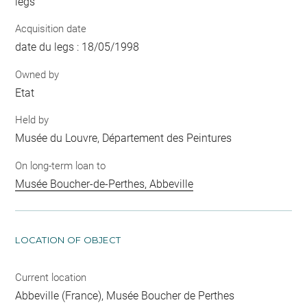
legs
Acquisition date
date du legs : 18/05/1998
Owned by
Etat
Held by
Musée du Louvre, Département des Peintures
On long-term loan to
Musée Boucher-de-Perthes, Abbeville
LOCATION OF OBJECT
Current location
Abbeville (France), Musée Boucher de Perthes