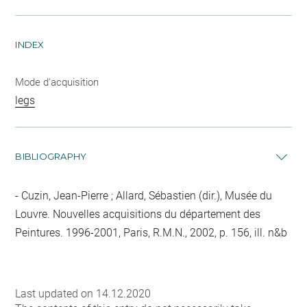
INDEX
Mode d'acquisition
legs
BIBLIOGRAPHY
Cuzin, Jean-Pierre ; Allard, Sébastien (dir.), Musée du
Louvre. Nouvelles acquisitions du département des
Peintures. 1996-2001, Paris, R.M.N., 2002, p. 156, ill. n&b
Last updated on 14.12.2020