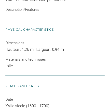
Description/Features
PHYSICAL CHARACTERISTICS
Dimensions
Hauteur : 1,26 m ; Largeur : 0,94 m
Materials and techniques
toile
PLACES AND DATES
Date
XVIIe siècle (1600 - 1700)