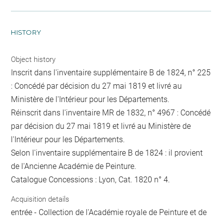
HISTORY
Object history
Inscrit dans l'inventaire supplémentaire B de 1824, n° 225
: Concédé par décision du 27 mai 1819 et livré au
Ministère de l'Intérieur pour les Départements.
Réinscrit dans l'inventaire MR de 1832, n° 4967 : Concédé
par décision du 27 mai 1819 et livré au Ministère de
l'Intérieur pour les Départements.
Selon l'inventaire supplémentaire B de 1824 : il provient
de l'Ancienne Académie de Peinture.
Catalogue Concessions : Lyon, Cat. 1820 n° 4.
Acquisition details
entrée - Collection de l'Académie royale de Peinture et de