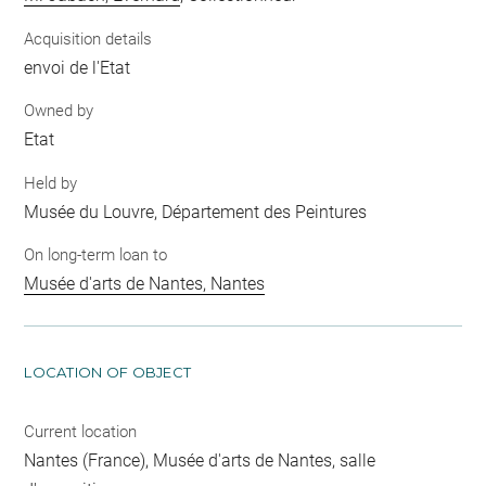
Acquisition details
envoi de l'Etat
Owned by
Etat
Held by
Musée du Louvre, Département des Peintures
On long-term loan to
Musée d'arts de Nantes, Nantes
LOCATION OF OBJECT
Current location
Nantes (France), Musée d'arts de Nantes, salle