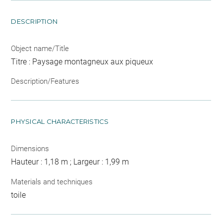
DESCRIPTION
Object name/Title
Titre : Paysage montagneux aux piqueux
Description/Features
PHYSICAL CHARACTERISTICS
Dimensions
Hauteur : 1,18 m ; Largeur : 1,99 m
Materials and techniques
toile