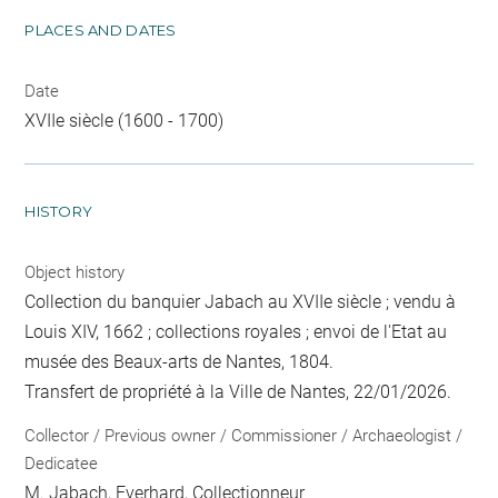
PLACES AND DATES
Date
XVIIe siècle (1600 - 1700)
HISTORY
Object history
Collection du banquier Jabach au XVIIe siècle ; vendu à
Louis XIV, 1662 ; collections royales ; envoi de l'Etat au
musée des Beaux-arts de Nantes, 1804.
Transfert de propriété à la Ville de Nantes, 22/01/2026.
Collector / Previous owner / Commissioner / Archaeologist /
Dedicatee
M. Jabach, Everhard
, Collectionneur