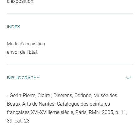
d'exposition
INDEX
Mode d'acquisition
envoi de l'Etat
BIBLIOGRAPHY
Gerin-Pierre, Claire ; Diserens, Corinne, Musée des
Beaux-Arts de Nantes. Catalogue des peintures
françaises XVI-XVIIIème siècle, Paris, RMN, 2005, p. 11,
39, cat. 23