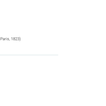
 Paris, 1823)