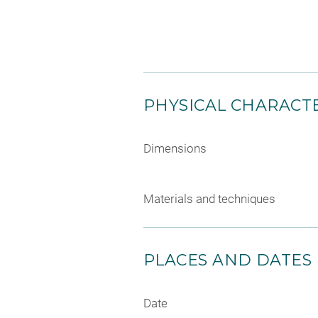
PHYSICAL CHARACTE
Dimensions
Materials and techniques
PLACES AND DATES
Date