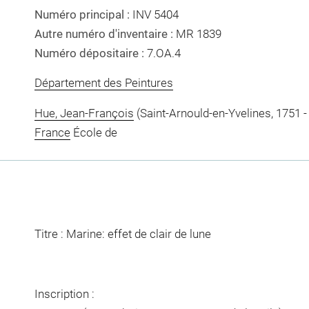
Numéro principal :
INV 5404
Autre numéro d'inventaire :
MR 1839
Numéro dépositaire :
7.OA.4
Département des Peintures
Hue, Jean-François
(Saint-Arnould-en-Yvelines, 1751 -
France
École de
Titre : Marine: effet de clair de lune
Inscription :