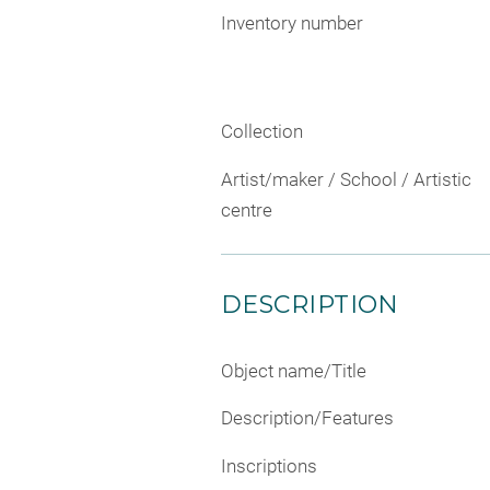
Inventory number
Collection
Artist/maker / School / Artistic
centre
DESCRIPTION
Object name/Title
Description/Features
Inscriptions