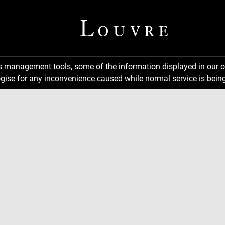
ns management tools, some of the information displayed in our o
gise for any inconvenience caused while normal service is being