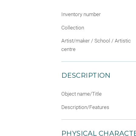
Inventory number
Collection
Artist/maker / School / Artistic
centre
DESCRIPTION
Object name/Title
Description/Features
PHYSICAL CHARACTE