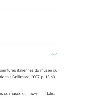
s peintures italiennes du musée du
ons / Gallimard, 2007, p. 13-60,
 du musée du Louvre. II. Italie,