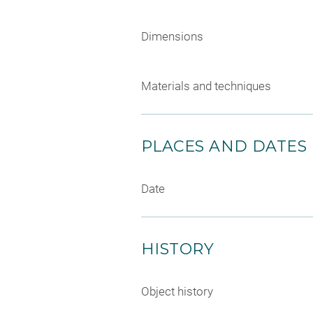
Dimensions
Materials and techniques
PLACES AND DATES
Date
HISTORY
Object history