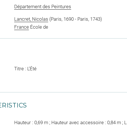
Département des Peintures
Lancret, Nicolas
(Paris, 1690 - Paris, 1743)
France
École de
Titre : L'Été
RISTICS
Hauteur : 0,69 m ; Hauteur avec accessoire : 0,84 m ; L