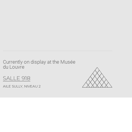
Currently on display at the Musée
du Louvre
SALLE 918
AILE SULLY, NIVEAU 2