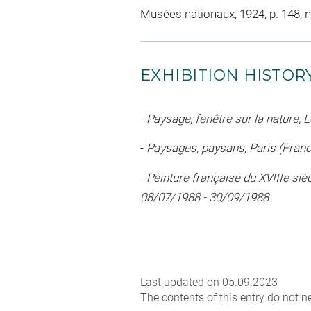
Musées nationaux, 1924, p. 148, n
EXHIBITION HISTOR
-
Paysage, fenêtre sur la nature,
-
Paysages, paysans, Paris (France
-
Peinture française du XVIIIe si
08/07/1988 - 30/09/1988
Last updated on 05.09.2023
The contents of this entry do not ne