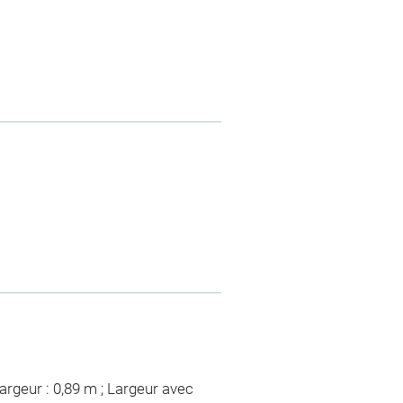
argeur : 0,89 m ; Largeur avec