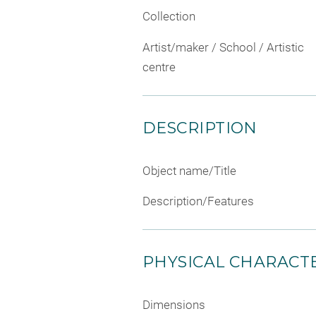
Collection
Artist/maker / School / Artistic
centre
DESCRIPTION
Object name/Title
Description/Features
PHYSICAL CHARACTE
Dimensions