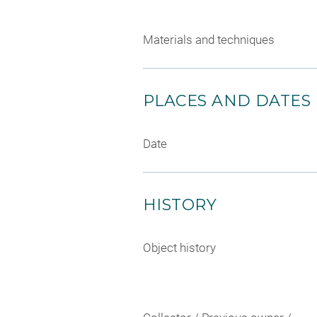
Materials and techniques
PLACES AND DATES
Date
HISTORY
Object history