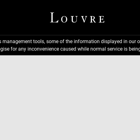
ns management tools, some of the information displayed in our o
gise for any inconvenience caused while normal service is being