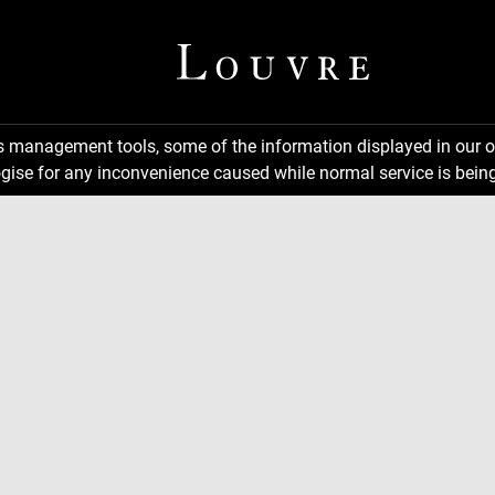
ns management tools, some of the information displayed in our o
gise for any inconvenience caused while normal service is being