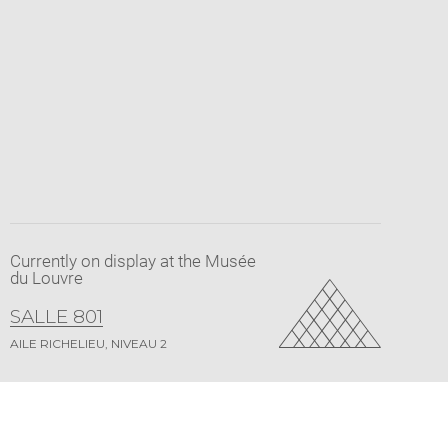
Currently on display at the Musée
du Louvre
SALLE 801
AILE RICHELIEU, NIVEAU 2