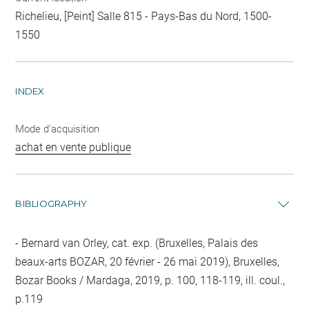
Richelieu, [Peint] Salle 815 - Pays-Bas du Nord, 1500-
1550
INDEX
Mode d'acquisition
achat en vente publique
BIBLIOGRAPHY
Bernard van Orley, cat. exp. (Bruxelles, Palais des
beaux-arts BOZAR, 20 février - 26 mai 2019), Bruxelles,
Bozar Books / Mardaga, 2019, p. 100, 118-119, ill. coul.,
p.119