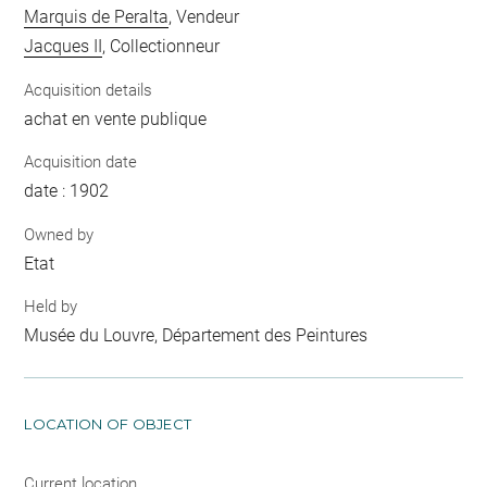
Marquis de Peralta
, Vendeur
Jacques II
, Collectionneur
Acquisition details
achat en vente publique
Acquisition date
date : 1902
Owned by
Etat
Held by
Musée du Louvre, Département des Peintures
LOCATION OF OBJECT
Current location