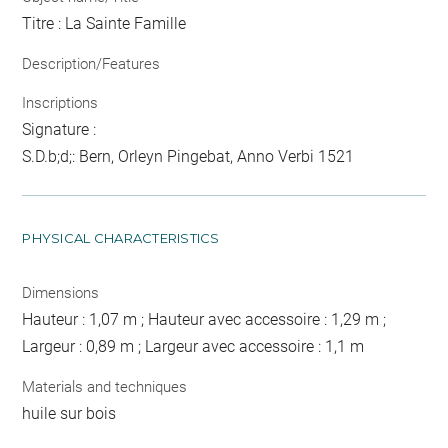
Titre : La Sainte Famille
Description/Features
Inscriptions
Signature :
S.D.b;d;: Bern, Orleyn Pingebat, Anno Verbi 1521
PHYSICAL CHARACTERISTICS
Dimensions
Hauteur : 1,07 m ; Hauteur avec accessoire : 1,29 m ;
Largeur : 0,89 m ; Largeur avec accessoire : 1,1 m
Materials and techniques
huile sur bois